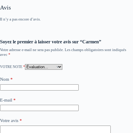
Avis
Il n’y a pas encore d’avis.
Soyez le premier à laisser votre avis sur “Carmen”
Votre adresse e-mail ne sera pas publiée.
Les champs obligatoires sont indiqués
avec
*
VOTRE NOTE
*
Nom
*
E-mail
*
Votre avis
*