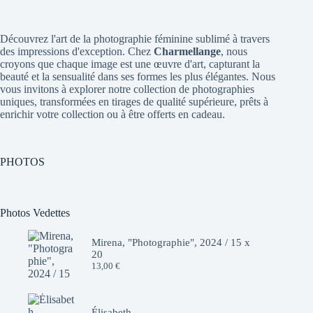
Découvrez l'art de la photographie féminine sublimé à travers
des impressions d'exception. Chez
Charmellange
, nous
croyons que chaque image est une œuvre d'art, capturant la
beauté et la sensualité dans ses formes les plus élégantes. Nous
vous invitons à explorer notre collection de photographies
uniques, transformées en tirages de qualité supérieure, prêts à
enrichir votre collection ou à être offerts en cadeau.
PHOTOS
Photos Vedettes
Mirena, "Photographie", 2024 / 15 x
20
13,00
€
Élisabeth