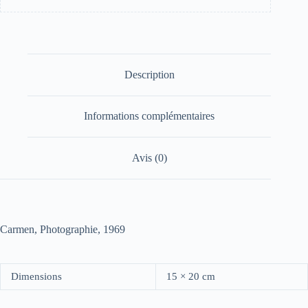
Description
Informations complémentaires
Avis (0)
Carmen, Photographie, 1969
Dimensions
15 × 20 cm