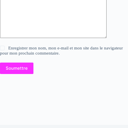
Enregistrer mon nom, mon e-mail et mon site dans le navigateur
pour mon prochain commentaire.
Soumettre