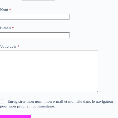
Nom
*
E-mail
*
Votre avis
*
Enregistrer mon nom, mon e-mail et mon site dans le navigateur
pour mon prochain commentaire.