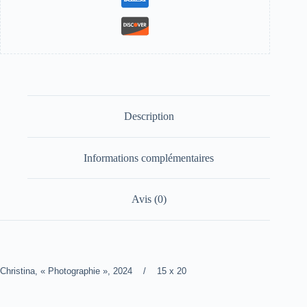
Description
Informations complémentaires
Avis (0)
Christina, « Photographie », 2024 / 15 x 20