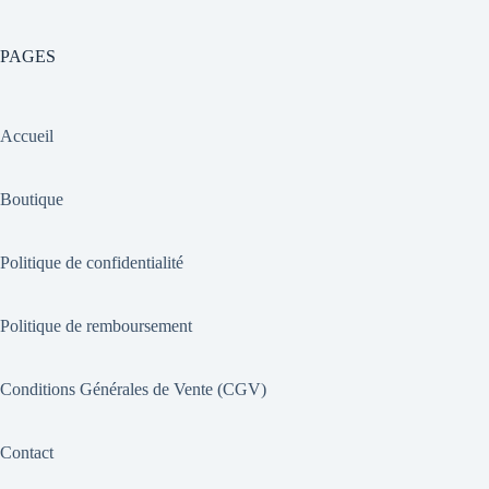
PAGES
Accueil
Boutique
Politique de confidentialité
Politique de remboursement
Conditions Générales de Vente (CGV)
Contact