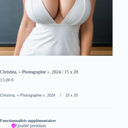
Christina, « Photographie », 2024 / 15 x 20
13,00
€
Christina, « Photographie », 2024 / 15 x 20
Fonctionnalités supplémentaires
Qualité premium