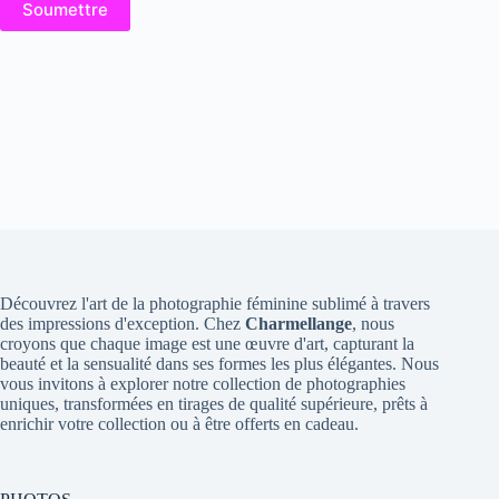
Soumettre
Découvrez l'art de la photographie féminine sublimé à travers
des impressions d'exception. Chez
Charmellange
, nous
croyons que chaque image est une œuvre d'art, capturant la
beauté et la sensualité dans ses formes les plus élégantes. Nous
vous invitons à explorer notre collection de photographies
uniques, transformées en tirages de qualité supérieure, prêts à
enrichir votre collection ou à être offerts en cadeau.