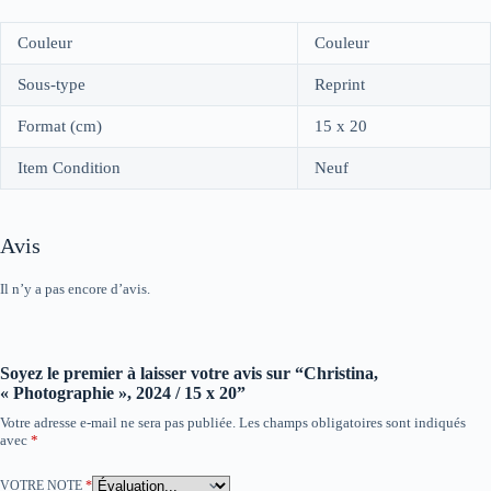
Couleur
Couleur
Sous-type
Reprint
Format (cm)
15 x 20
Item Condition
Neuf
Avis
Il n’y a pas encore d’avis.
Soyez le premier à laisser votre avis sur “Christina,
« Photographie », 2024 / 15 x 20”
Votre adresse e-mail ne sera pas publiée.
Les champs obligatoires sont indiqués
avec
*
VOTRE NOTE
*