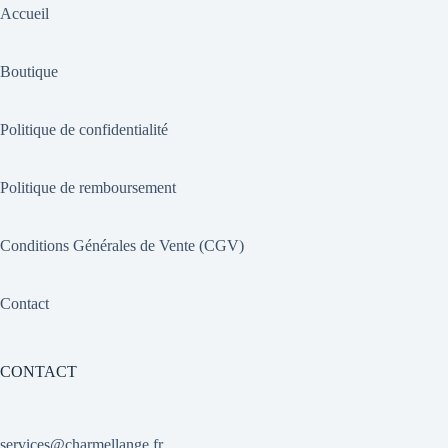
Accueil
Boutique
Politique de confidentialité
Politique de remboursement
Conditions Générales de Vente (CGV)
Contact
CONTACT
services@charmellange.fr