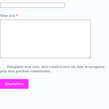
Votre avis
*
Enregistrer mon nom, mon e-mail et mon site dans le navigateur
pour mon prochain commentaire.
Soumettre