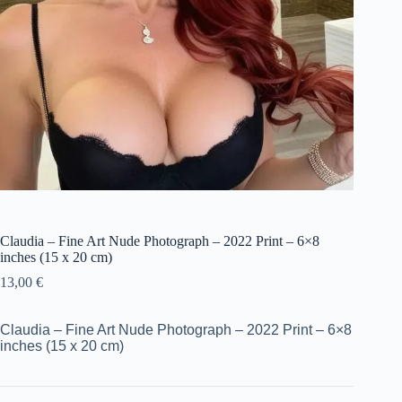
Claudia – Fine Art Nude Photograph – 2022 Print – 6×8
inches (15 x 20 cm)
13,00
€
Claudia – Fine Art Nude Photograph – 2022 Print – 6×8
inches (15 x 20 cm)