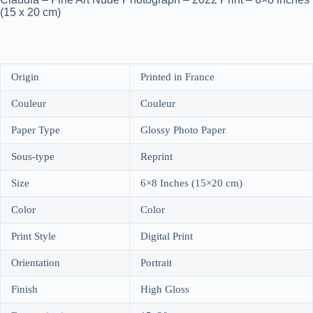
(15 x 20 cm)
Origin
Printed in France
Couleur
Couleur
Paper Type
Glossy Photo Paper
Sous-type
Reprint
Size
6×8 Inches (15×20 cm)
Color
Color
Print Style
Digital Print
Orientation
Portrait
Finish
High Gloss