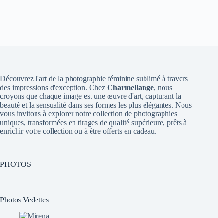
Découvrez l'art de la photographie féminine sublimé à travers
des impressions d'exception. Chez
Charmellange
, nous
croyons que chaque image est une œuvre d'art, capturant la
beauté et la sensualité dans ses formes les plus élégantes. Nous
vous invitons à explorer notre collection de photographies
uniques, transformées en tirages de qualité supérieure, prêts à
enrichir votre collection ou à être offerts en cadeau.
PHOTOS
Photos Vedettes