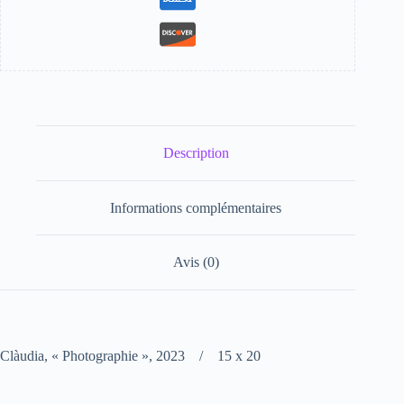
Description
Informations complémentaires
Avis (0)
Clàudia, « Photographie », 2023 / 15 x 20