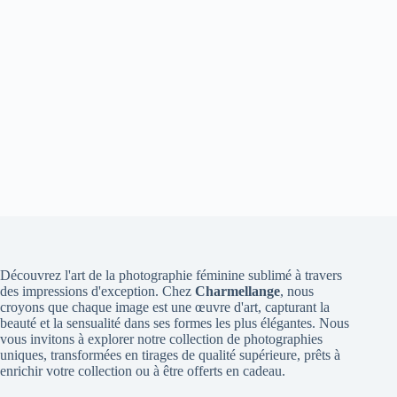
Découvrez l'art de la photographie féminine sublimé à travers
des impressions d'exception. Chez
Charmellange
, nous
croyons que chaque image est une œuvre d'art, capturant la
beauté et la sensualité dans ses formes les plus élégantes. Nous
vous invitons à explorer notre collection de photographies
uniques, transformées en tirages de qualité supérieure, prêts à
enrichir votre collection ou à être offerts en cadeau.