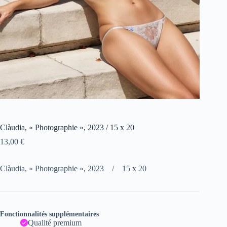
Clàudia, « Photographie », 2023 / 15 x 20
13,00
€
Clàudia, « Photographie », 2023 / 15 x 20
Fonctionnalités supplémentaires
Qualité premium