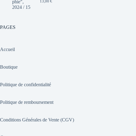
13,00
€
PAGES
Accueil
Boutique
Politique de confidentialité
Politique de remboursement
Conditions Générales de Vente (CGV)