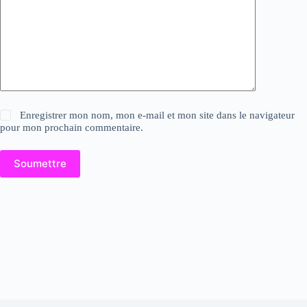
Enregistrer mon nom, mon e-mail et mon site dans le navigateur
pour mon prochain commentaire.
Soumettre