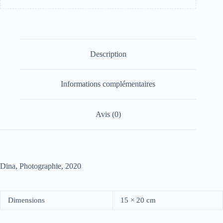
Description
Informations complémentaires
Avis (0)
Dina, Photographie, 2020
Dimensions
15 × 20 cm