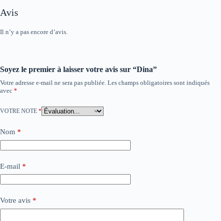
Avis
Il n’y a pas encore d’avis.
Soyez le premier à laisser votre avis sur “Dina”
Votre adresse e-mail ne sera pas publiée.
Les champs obligatoires sont indiqués
avec
*
VOTRE NOTE
*
Nom
*
E-mail
*
Votre avis
*