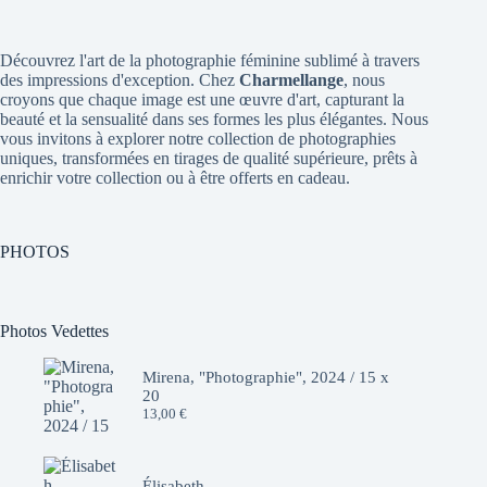
Découvrez l'art de la photographie féminine sublimé à travers
des impressions d'exception. Chez
Charmellange
, nous
croyons que chaque image est une œuvre d'art, capturant la
beauté et la sensualité dans ses formes les plus élégantes. Nous
vous invitons à explorer notre collection de photographies
uniques, transformées en tirages de qualité supérieure, prêts à
enrichir votre collection ou à être offerts en cadeau.
PHOTOS
Photos Vedettes
Mirena, "Photographie", 2024 / 15 x
20
13,00
€
Élisabeth