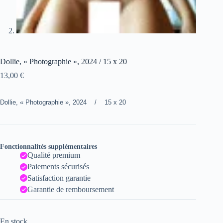
Dollie, « Photographie », 2024 / 15 x 20
13,00
€
Dollie, « Photographie », 2024 / 15 x 20
Fonctionnalités supplémentaires
Qualité premium
Paiements sécurisés
Satisfaction garantie
Garantie de remboursement
En stock