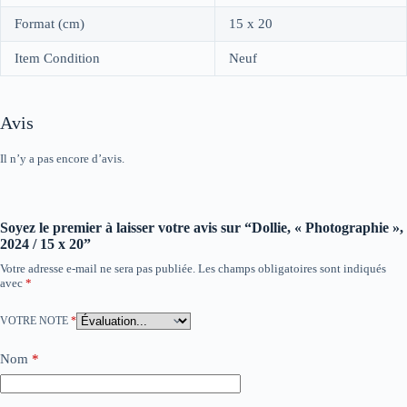
Format (cm)
15 x 20
Item Condition
Neuf
Avis
Il n’y a pas encore d’avis.
Soyez le premier à laisser votre avis sur “Dollie, « Photographie »,
2024 / 15 x 20”
Votre adresse e-mail ne sera pas publiée.
Les champs obligatoires sont indiqués
avec
*
VOTRE NOTE
*
Nom
*