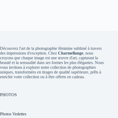
Découvrez l'art de la photographie féminine sublimé à travers
des impressions d'exception. Chez
Charmellange
, nous
croyons que chaque image est une œuvre d'art, capturant la
beauté et la sensualité dans ses formes les plus élégantes. Nous
vous invitons à explorer notre collection de photographies
uniques, transformées en tirages de qualité supérieure, prêts à
enrichir votre collection ou à être offerts en cadeau.
PHOTOS
Photos Vedettes