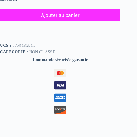
Ajouter au panier
UGS :
1759132915
CATÉGORIE :
NON CLASSÉ
Commande sécurisée garantie