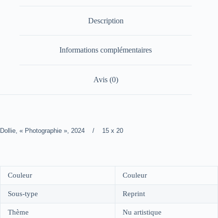
Description
Informations complémentaires
Avis (0)
Dollie, « Photographie », 2024 / 15 x 20
Couleur
Couleur
Sous-type
Reprint
Thème
Nu artistique