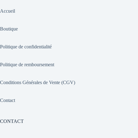
Accueil
Boutique
Politique de confidentialité
Politique de remboursement
Conditions Générales de Vente (CGV)
Contact
CONTACT