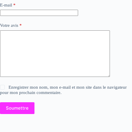
E-mail
*
Votre avis
*
Enregistrer mon nom, mon e-mail et mon site dans le navigateur
pour mon prochain commentaire.
Soumettre