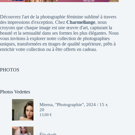
Découvrez l'art de la photographie féminine sublimé à travers
des impressions d'exception. Chez
Charmellange
, nous
croyons que chaque image est une œuvre d'art, capturant la
beauté et la sensualité dans ses formes les plus élégantes. Nous
vous invitons à explorer notre collection de photographies
uniques, transformées en tirages de qualité supérieure, prêts à
enrichir votre collection ou à être offerts en cadeau.
PHOTOS
Photos Vedettes
Mirena, "Photographie", 2024 / 15 x
20
13,00
€
Élisabeth