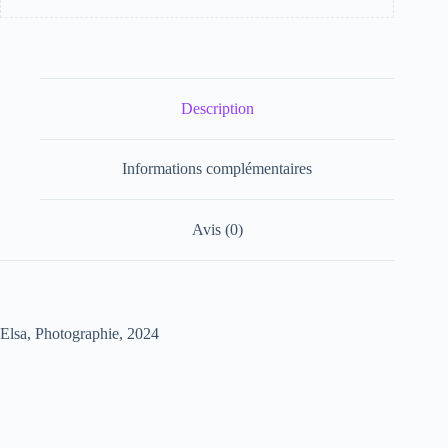
Description
Informations complémentaires
Avis (0)
Elsa, Photographie, 2024