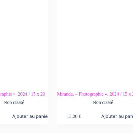
raphie », 2024 / 15 x 20
Miranda, « Photographie », 2024 / 15 x
Non classé
Non classé
Ajouter au panier
Ajouter au pan
13,00
€