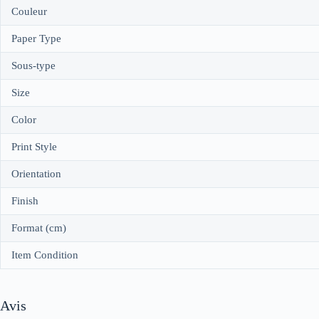
Couleur
Paper Type
Sous-type
Size
Color
Print Style
Orientation
Finish
Format (cm)
Item Condition
Avis