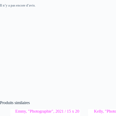
Il n’y a pas encore d’avis.
Produits similaires