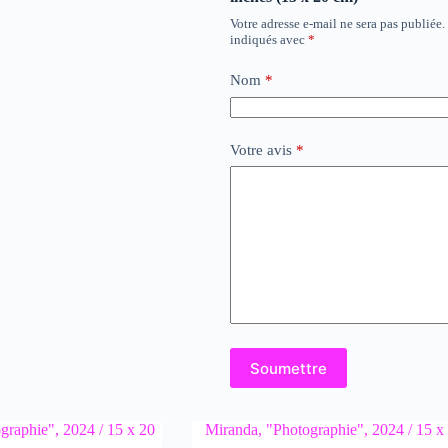
Votre adresse e-mail ne sera pas publiée.
indiqués avec
*
Nom
*
Votre avis
*
Soumettre