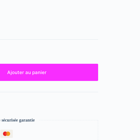
Ajouter au panier
écurisée garantie