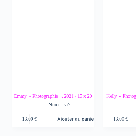
Emmy, « Photographie », 2021 / 15 x 20
Kelly, « Photog
Non classé
Ajouter au panier
13,00
€
13,00
€