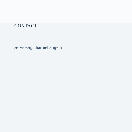
CONTACT
services@charmellange.fr