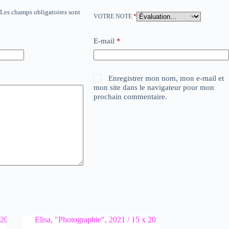
Les champs obligatoires sont
VOTRE NOTE
*
E-mail
*
Enregistrer mon nom, mon e-mail et
mon site dans le navigateur pour mon
prochain commentaire.