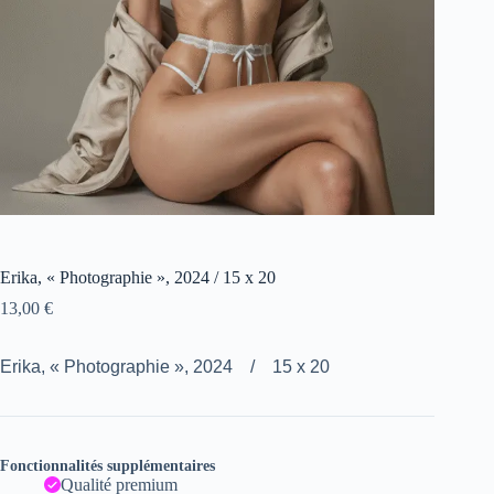
Erika, « Photographie », 2024 / 15 x 20
13,00
€
Erika, « Photographie », 2024 / 15 x 20
Fonctionnalités supplémentaires
Qualité premium