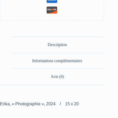
Description
Informations complémentaires
Avis (0)
Erika, « Photographie », 2024 / 15 x 20