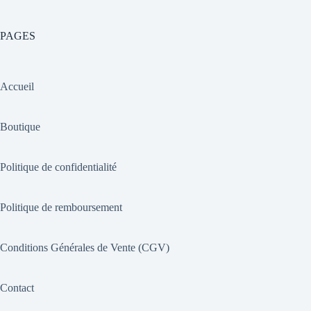
PAGES
Accueil
Boutique
Politique de confidentialité
Politique de remboursement
Conditions Générales de Vente (CGV)
Contact