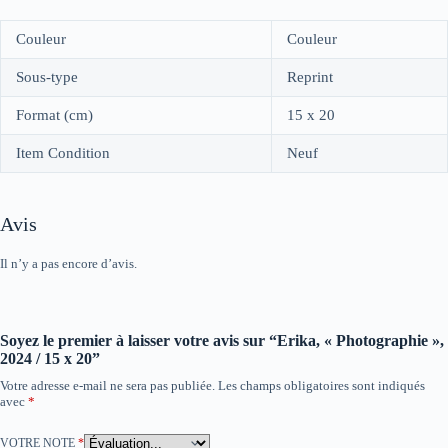
Couleur
Couleur
Sous-type
Reprint
Format (cm)
15 x 20
Item Condition
Neuf
Avis
Il n’y a pas encore d’avis.
Soyez le premier à laisser votre avis sur “Erika, « Photographie »,
2024 / 15 x 20”
Votre adresse e-mail ne sera pas publiée.
Les champs obligatoires sont indiqués
avec
*
VOTRE NOTE
*