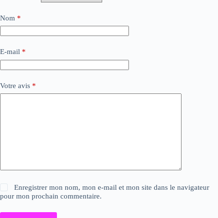
Nom
*
E-mail
*
Votre avis
*
Enregistrer mon nom, mon e-mail et mon site dans le navigateur
pour mon prochain commentaire.