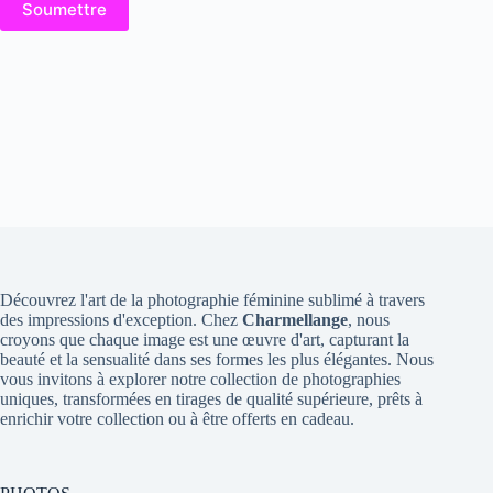
Soumettre
Découvrez l'art de la photographie féminine sublimé à travers
des impressions d'exception. Chez
Charmellange
, nous
croyons que chaque image est une œuvre d'art, capturant la
beauté et la sensualité dans ses formes les plus élégantes. Nous
vous invitons à explorer notre collection de photographies
uniques, transformées en tirages de qualité supérieure, prêts à
enrichir votre collection ou à être offerts en cadeau.