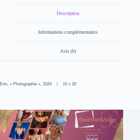
Description
Informations complémentaires
Avis (0)
Erin, « Photographie », 2024 / 15 x 20