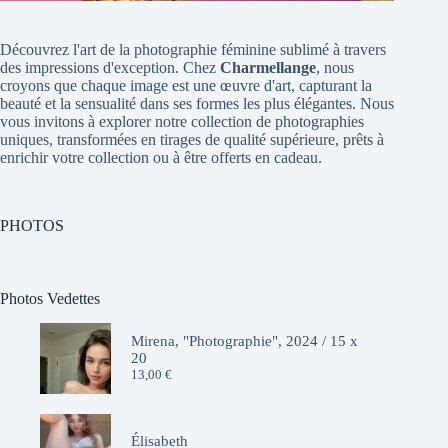
Découvrez l'art de la photographie féminine sublimé à travers
des impressions d'exception. Chez
Charmellange
, nous
croyons que chaque image est une œuvre d'art, capturant la
beauté et la sensualité dans ses formes les plus élégantes. Nous
vous invitons à explorer notre collection de photographies
uniques, transformées en tirages de qualité supérieure, prêts à
enrichir votre collection ou à être offerts en cadeau.
PHOTOS
Photos Vedettes
Mirena, "Photographie", 2024 / 15 x
20
13,00
€
Élisabeth