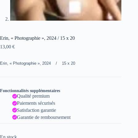
Erin, « Photographie », 2024 / 15 x 20
13,00
€
Erin, « Photographie », 2024 / 15 x 20
Fonctionnalités supplémentaires
Qualité premium
Paiements sécurisés
Satisfaction garantie
Garantie de remboursement
En stock