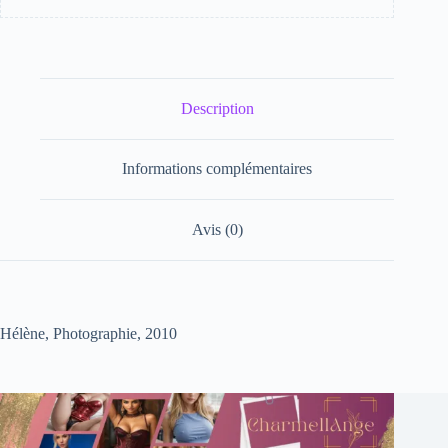
Description
Informations complémentaires
Avis (0)
Hélène, Photographie, 2010