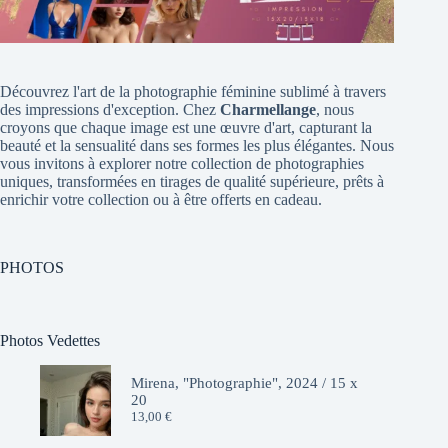
Découvrez l'art de la photographie féminine sublimé à travers
des impressions d'exception. Chez
Charmellange
, nous
croyons que chaque image est une œuvre d'art, capturant la
beauté et la sensualité dans ses formes les plus élégantes. Nous
vous invitons à explorer notre collection de photographies
uniques, transformées en tirages de qualité supérieure, prêts à
enrichir votre collection ou à être offerts en cadeau.
PHOTOS
Photos Vedettes
Mirena, "Photographie", 2024 / 15 x
20
13,00
€