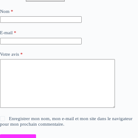
Nom
*
E-mail
*
Votre avis
*
Enregistrer mon nom, mon e-mail et mon site dans le navigateur
pour mon prochain commentaire.