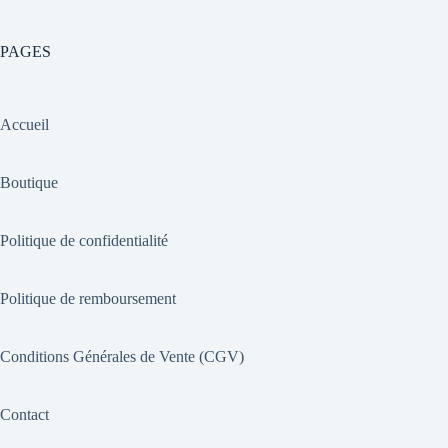
PAGES
Accueil
Boutique
Politique de confidentialité
Politique de remboursement
Conditions Générales de Vente (CGV)
Contact