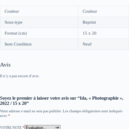
Couleur
Couleur
Sous-type
Reprint
Format (cm)
15 x 20
Item Condition
Neuf
Avis
Il n’y a pas encore d’avis.
Soyez le premier à laisser votre avis sur “Ida, « Photographie »,
2022 / 15 x 20”
Votre adresse e-mail ne sera pas publiée.
Les champs obligatoires sont indiqués
avec
*
VOTRE NOTE
*