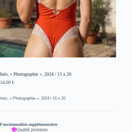
Inès, « Photographie », 2024 / 15 x 20
14,00
€
Inès, « Photographie », 2024 / 15 x 20
Fonctionnalités supplémentaires
Qualité premium