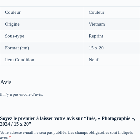
Couleur
Couleur
Origine
Vietnam
Sous-type
Reprint
Format (cm)
15 x 20
Item Condition
Neuf
Avis
Il n’y a pas encore d’avis.
Soyez le premier à laisser votre avis sur “Inès, « Photographie »,
2024 / 15 x 20”
Votre adresse e-mail ne sera pas publiée.
Les champs obligatoires sont indiqués
avec
*