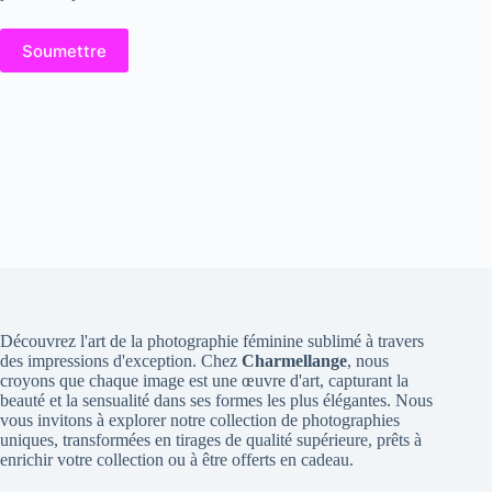
Soumettre
Découvrez l'art de la photographie féminine sublimé à travers
des impressions d'exception. Chez
Charmellange
, nous
croyons que chaque image est une œuvre d'art, capturant la
beauté et la sensualité dans ses formes les plus élégantes. Nous
vous invitons à explorer notre collection de photographies
uniques, transformées en tirages de qualité supérieure, prêts à
enrichir votre collection ou à être offerts en cadeau.