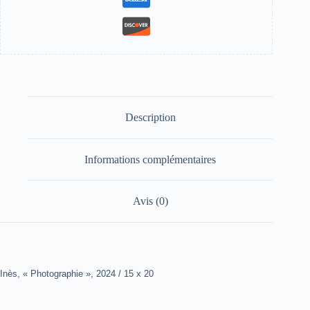
Description
Informations complémentaires
Avis (0)
Inès, « Photographie », 2024 / 15 x 20