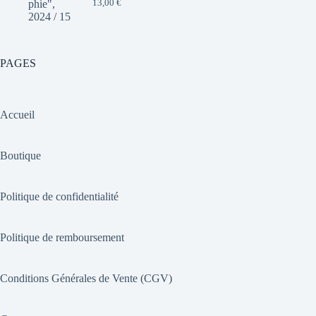
13,00
€
PAGES
Accueil
Boutique
Politique de confidentialité
Politique de remboursement
Conditions Générales de Vente (CGV)