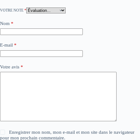
VOTRE NOTE
*
Nom
*
E-mail
*
Votre avis
*
Enregistrer mon nom, mon e-mail et mon site dans le navigateur
pour mon prochain commentaire.