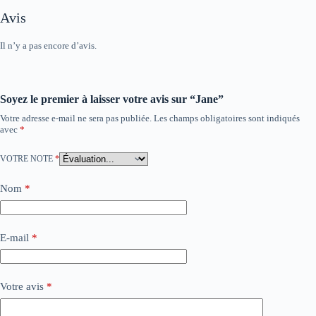
Avis
Il n’y a pas encore d’avis.
Soyez le premier à laisser votre avis sur “Jane”
Votre adresse e-mail ne sera pas publiée.
Les champs obligatoires sont indiqués
avec
*
VOTRE NOTE
*
Nom
*
E-mail
*
Votre avis
*