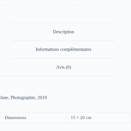
Description
Informations complémentaires
Avis (0)
Jane, Photographie, 2019
Dimensions
15 × 20 cm