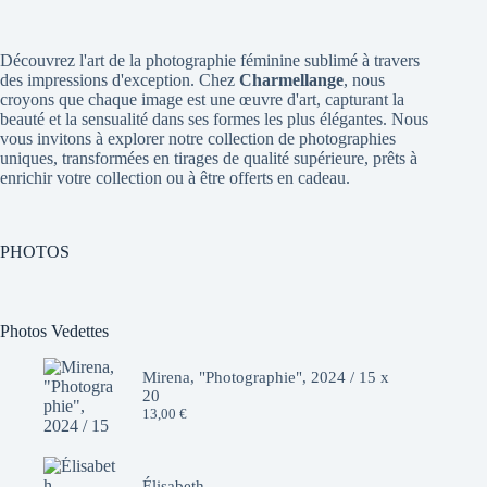
Découvrez l'art de la photographie féminine sublimé à travers
des impressions d'exception. Chez
Charmellange
, nous
croyons que chaque image est une œuvre d'art, capturant la
beauté et la sensualité dans ses formes les plus élégantes. Nous
vous invitons à explorer notre collection de photographies
uniques, transformées en tirages de qualité supérieure, prêts à
enrichir votre collection ou à être offerts en cadeau.
PHOTOS
Photos Vedettes
Mirena, "Photographie", 2024 / 15 x
20
13,00
€
Élisabeth