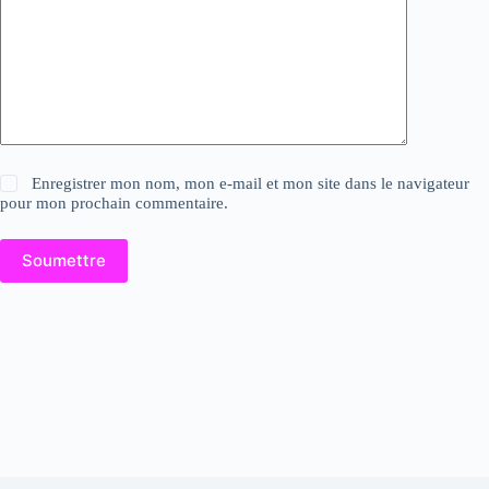
Enregistrer mon nom, mon e-mail et mon site dans le navigateur
pour mon prochain commentaire.
Soumettre