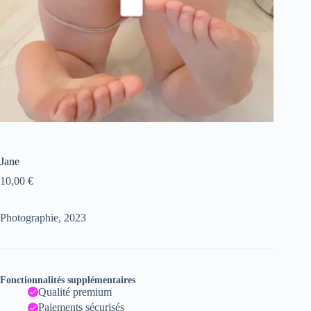
Jane
10,00
€
Photographie, 2023
Fonctionnalités supplémentaires
Qualité premium
Paiements sécurisés