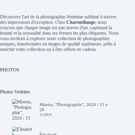
Découvrez l'art de la photographie féminine sublimé à travers
des impressions d'exception. Chez
Charmellange
, nous
croyons que chaque image est une œuvre d'art, capturant la
beauté et la sensualité dans ses formes les plus élégantes. Nous
vous invitons à explorer notre collection de photographies
uniques, transformées en tirages de qualité supérieure, prêts à
enrichir votre collection ou à être offerts en cadeau.
PHOTOS
Photos Vedettes
Mirena, "Photographie", 2024 / 15 x
20
13,00
€
Élisabeth