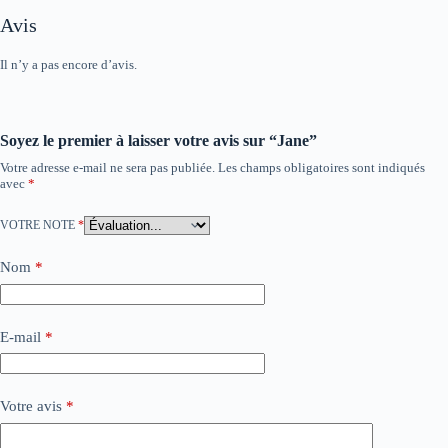
Avis
Il n’y a pas encore d’avis.
Soyez le premier à laisser votre avis sur “Jane”
Votre adresse e-mail ne sera pas publiée.
Les champs obligatoires sont indiqués
avec
*
VOTRE NOTE
*
Nom
*
E-mail
*
Votre avis
*