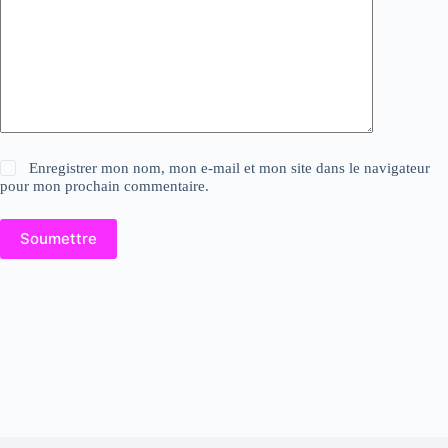
Enregistrer mon nom, mon e-mail et mon site dans le navigateur
pour mon prochain commentaire.
Soumettre