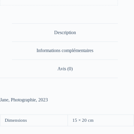
Description
Informations complémentaires
Avis (0)
Jane, Photographie, 2023
Dimensions
15 × 20 cm