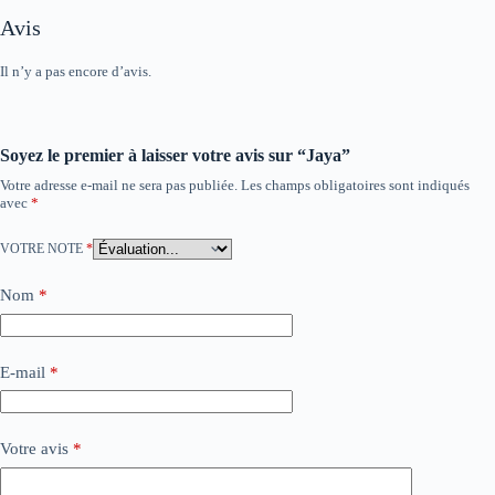
Avis
Il n’y a pas encore d’avis.
Soyez le premier à laisser votre avis sur “Jaya”
Votre adresse e-mail ne sera pas publiée.
Les champs obligatoires sont indiqués
avec
*
VOTRE NOTE
*
Nom
*
E-mail
*
Votre avis
*