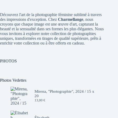
Découvrez l'art de la photographie féminine sublimé à travers
des impressions d'exception. Chez
Charmellange
, nous
croyons que chaque image est une œuvre d'art, capturant la
beauté et la sensualité dans ses formes les plus élégantes. Nous
vous invitons à explorer notre collection de photographies
uniques, transformées en tirages de qualité supérieure, prêts à
enrichir votre collection ou à être offerts en cadeau.
PHOTOS
Photos Vedettes
Mirena, "Photographie", 2024 / 15 x
20
13,00
€
Élisabeth