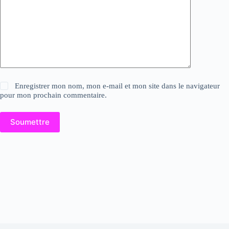
Enregistrer mon nom, mon e-mail et mon site dans le navigateur
pour mon prochain commentaire.
Soumettre