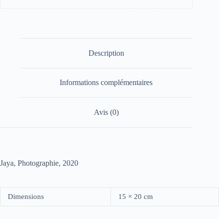
Description
Informations complémentaires
Avis (0)
Jaya, Photographie, 2020
Dimensions
15 × 20 cm