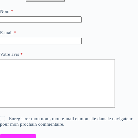
Nom
*
E-mail
*
Votre avis
*
Enregistrer mon nom, mon e-mail et mon site dans le navigateur
pour mon prochain commentaire.