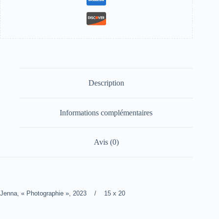
Description
Informations complémentaires
Avis (0)
Jenna, « Photographie », 2023 / 15 x 20