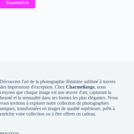
Soumettre
Découvrez l'art de la photographie féminine sublimé à travers
des impressions d'exception. Chez
Charmellange
, nous
croyons que chaque image est une œuvre d'art, capturant la
beauté et la sensualité dans ses formes les plus élégantes. Nous
vous invitons à explorer notre collection de photographies
uniques, transformées en tirages de qualité supérieure, prêts à
enrichir votre collection ou à être offerts en cadeau.