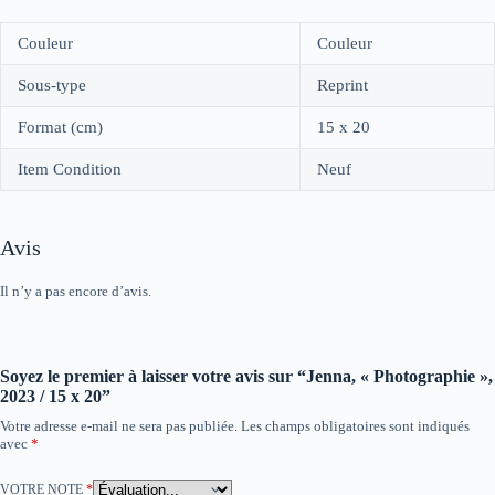
Couleur
Couleur
Sous-type
Reprint
Format (cm)
15 x 20
Item Condition
Neuf
Avis
Il n’y a pas encore d’avis.
Soyez le premier à laisser votre avis sur “Jenna, « Photographie »,
2023 / 15 x 20”
Votre adresse e-mail ne sera pas publiée.
Les champs obligatoires sont indiqués
avec
*
VOTRE NOTE
*