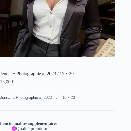
Jenna, « Photographie », 2023 / 15 x 20
13,00
€
Jenna, « Photographie », 2023 / 15 x 20
Fonctionnalités supplémentaires
Qualité premium