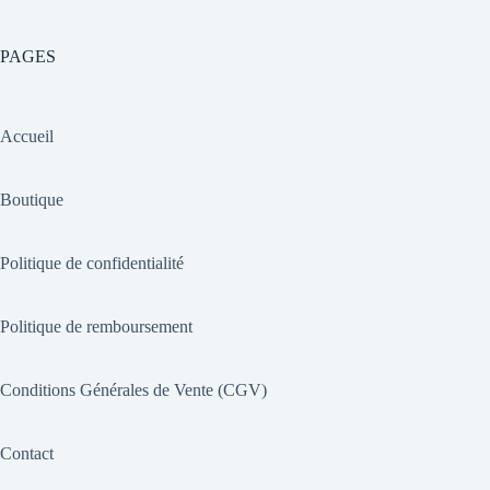
PAGES
Accueil
Boutique
Politique de confidentialité
Politique de remboursement
Conditions Générales de Vente (CGV)
Contact