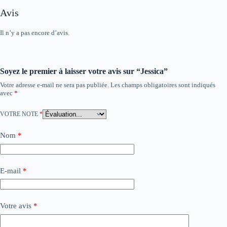
Avis
Il n’y a pas encore d’avis.
Soyez le premier à laisser votre avis sur “Jessica”
Votre adresse e-mail ne sera pas publiée.
Les champs obligatoires sont indiqués
avec
*
VOTRE NOTE
*
Nom
*
E-mail
*
Votre avis
*