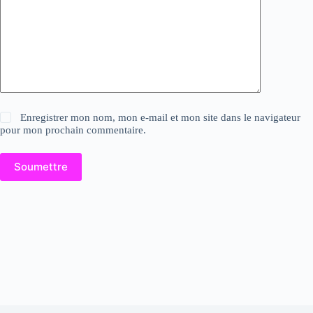
Enregistrer mon nom, mon e-mail et mon site dans le navigateur
pour mon prochain commentaire.
Soumettre