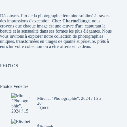
Découvrez l'art de la photographie féminine sublimé à travers
des impressions d'exception. Chez
Charmellange
, nous
croyons que chaque image est une œuvre d'art, capturant la
beauté et la sensualité dans ses formes les plus élégantes. Nous
vous invitons à explorer notre collection de photographies
uniques, transformées en tirages de qualité supérieure, prêts à
enrichir votre collection ou à être offerts en cadeau.
PHOTOS
Photos Vedettes
Mirena, "Photographie", 2024 / 15 x
20
13,00
€
Élisabeth