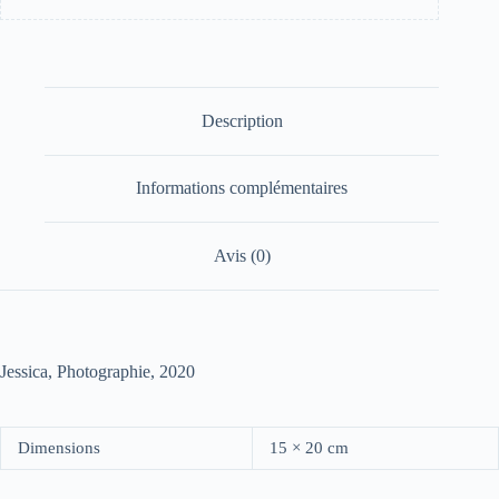
Description
Informations complémentaires
Avis (0)
Jessica, Photographie, 2020
Dimensions
15 × 20 cm