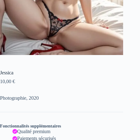
Jessica
10,00
€
Photographie, 2020
Fonctionnalités supplémentaires
Qualité premium
Paiements sécurisés