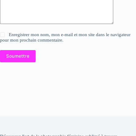
Enregistrer mon nom, mon e-mail et mon site dans le navigateur
pour mon prochain commentaire.
Soumettre