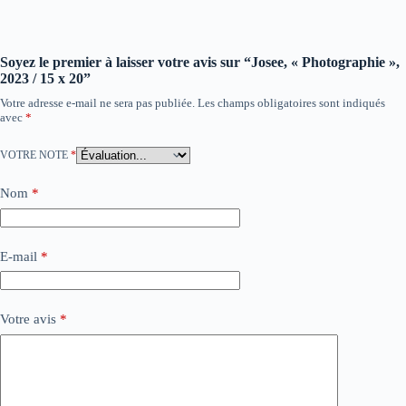
Soyez le premier à laisser votre avis sur “Josee, « Photographie »,
2023 / 15 x 20”
Votre adresse e-mail ne sera pas publiée.
Les champs obligatoires sont indiqués
avec
*
VOTRE NOTE
*
Nom
*
E-mail
*
Votre avis
*