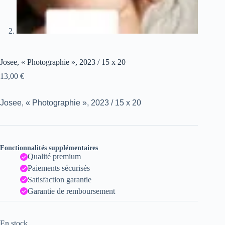
Josee, « Photographie », 2023 / 15 x 20
13,00
€
Josee, « Photographie », 2023 / 15 x 20
Fonctionnalités supplémentaires
Qualité premium
Paiements sécurisés
Satisfaction garantie
Garantie de remboursement
En stock