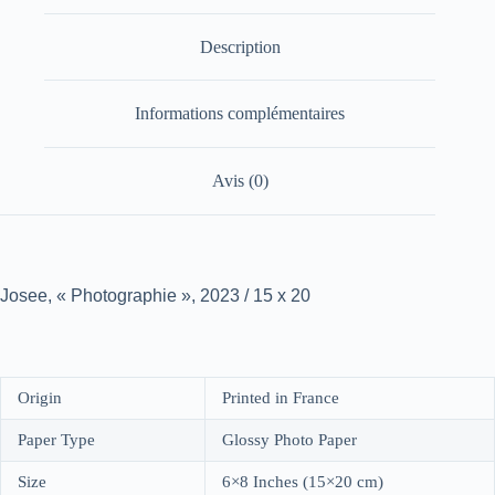
Description
Informations complémentaires
Avis (0)
Josee, « Photographie », 2023 / 15 x 20
Origin
Printed in France
Paper Type
Glossy Photo Paper
Size
6×8 Inches (15×20 cm)