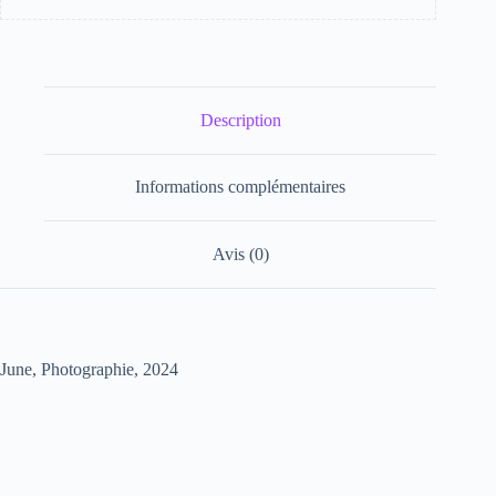
Description
Informations complémentaires
Avis (0)
June, Photographie, 2024