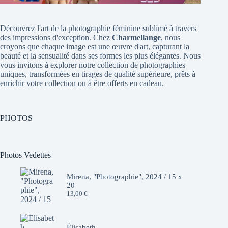
Découvrez l'art de la photographie féminine sublimé à travers
des impressions d'exception. Chez
Charmellange
, nous
croyons que chaque image est une œuvre d'art, capturant la
beauté et la sensualité dans ses formes les plus élégantes. Nous
vous invitons à explorer notre collection de photographies
uniques, transformées en tirages de qualité supérieure, prêts à
enrichir votre collection ou à être offerts en cadeau.
PHOTOS
Photos Vedettes
Mirena, "Photographie", 2024 / 15 x
20
13,00
€
Élisabeth