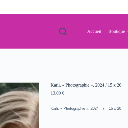
Accueil
Boutique
Karli, « Photographie », 2024 / 15 x 20
13,00
€
Karli, « Photographie », 2024 / 15 x 20