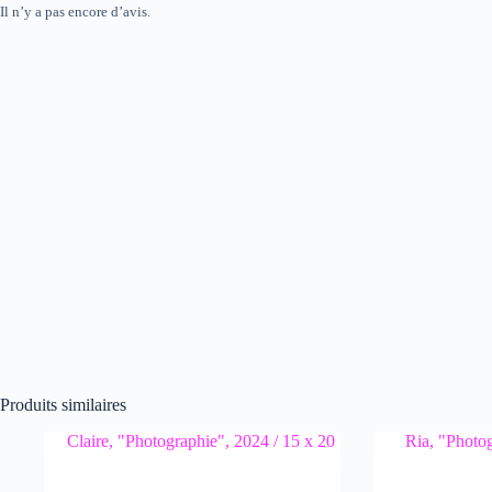
Il n’y a pas encore d’avis.
Produits similaires