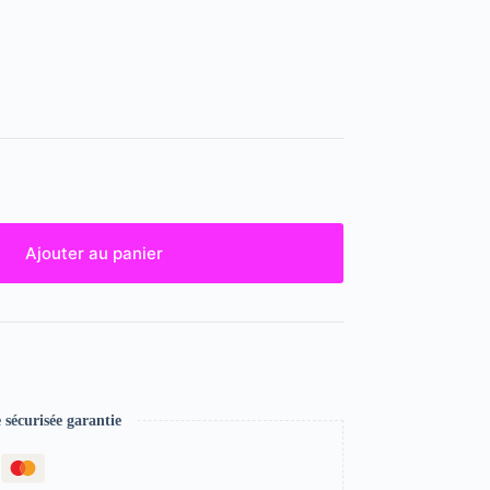
Ajouter au panier
écurisée garantie