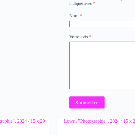
indiqués avec
*
Nom
*
Votre avis
*
Soumettre