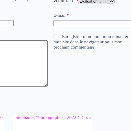
VOTRE NOTE
*
E-mail
*
Enregistrer mon nom, mon e-mail et
mon site dans le navigateur pour mon
prochain commentaire.