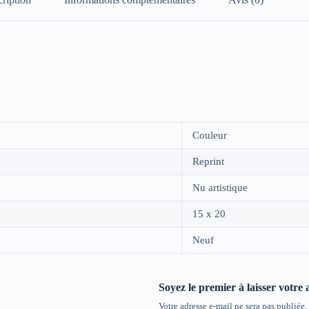
Couleur
Reprint
Nu artistique
15 x 20
Neuf
Soyez le premier à laisser votre 
Votre adresse e-mail ne sera pas publiée.