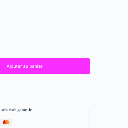
Ajouter au panier
écurisée garantie