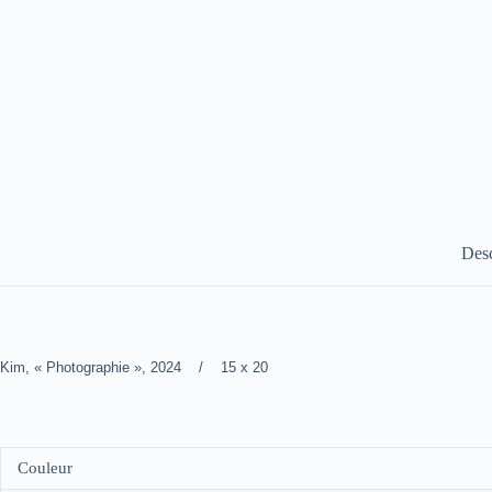
Desc
Kim, « Photographie », 2024 / 15 x 20
Couleur