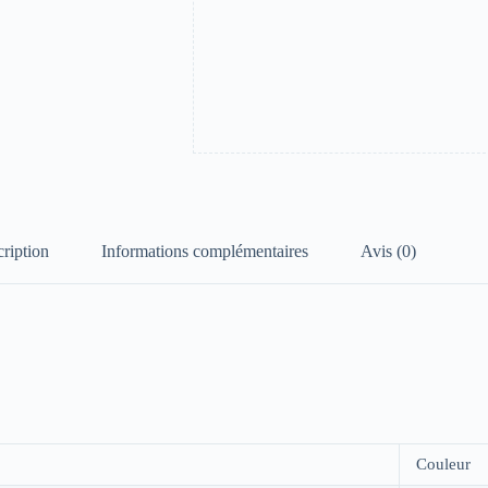
ription
Informations complémentaires
Avis (0)
Couleur