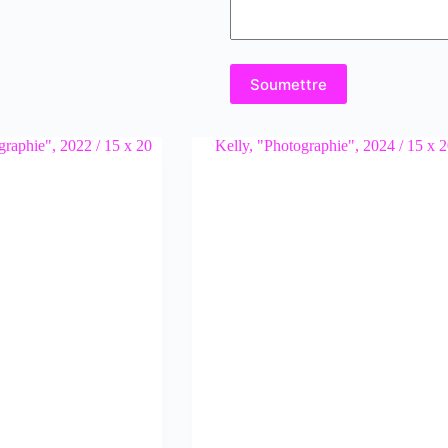
Soumettre