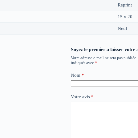
Reprint
15 x 20
Neuf
Soyez le premier à laisser votre
Votre adresse e-mail ne sera pas publiée.
indiqués avec
*
Nom
*
Votre avis
*