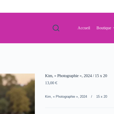
Accueil
Boutique
Kim, « Photographie », 2024 / 15 x 20
13,00
€
Kim, « Photographie », 2024 / 15 x 20