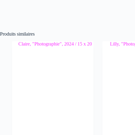
Produits similaires