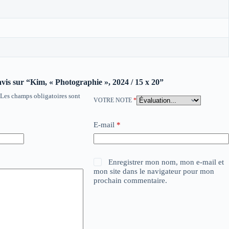
 avis sur “Kim, « Photographie », 2024 / 15 x 20”
Les champs obligatoires sont
VOTRE NOTE
*
E-mail
*
Enregistrer mon nom, mon e-mail et
mon site dans le navigateur pour mon
prochain commentaire.