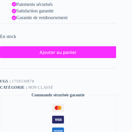
Paiements sécurisés
Satisfaction garantie
Garantie de remboursement
En stock
Ajouter au panier
UGS :
1759130978
CATÉGORIE :
NON CLASSÉ
Commande sécurisée garantie