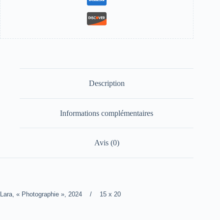
Description
Informations complémentaires
Avis (0)
Lara, « Photographie », 2024 / 15 x 20