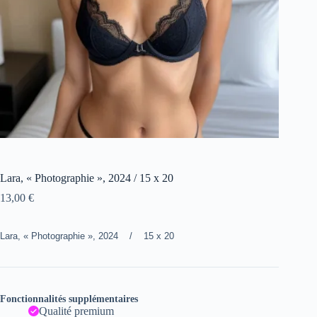
Lara, « Photographie », 2024 / 15 x 20
13,00
€
Lara, « Photographie », 2024 / 15 x 20
Fonctionnalités supplémentaires
Qualité premium