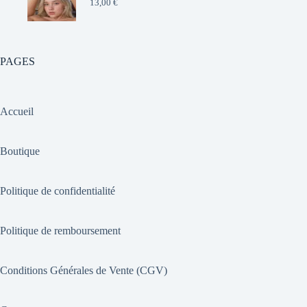
13,00
€
PAGES
Accueil
Boutique
Politique de confidentialité
Politique de remboursement
Conditions Générales de Vente (CGV)