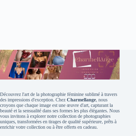
Découvrez l'art de la photographie féminine sublimé à travers
des impressions d'exception. Chez
Charmellange
, nous
croyons que chaque image est une œuvre d'art, capturant la
beauté et la sensualité dans ses formes les plus élégantes. Nous
vous invitons à explorer notre collection de photographies
uniques, transformées en tirages de qualité supérieure, prêts à
enrichir votre collection ou à être offerts en cadeau.