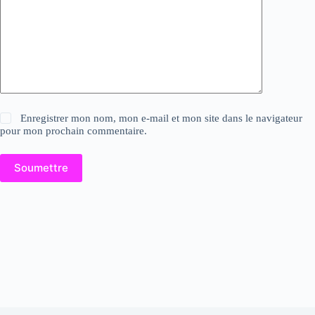
Enregistrer mon nom, mon e-mail et mon site dans le navigateur
pour mon prochain commentaire.
Soumettre