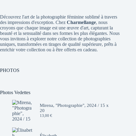
Découvrez l'art de la photographie féminine sublimé à travers
des impressions d'exception. Chez
Charmellange
, nous
croyons que chaque image est une œuvre d'art, capturant la
beauté et la sensualité dans ses formes les plus élégantes. Nous
vous invitons à explorer notre collection de photographies
uniques, transformées en tirages de qualité supérieure, prêts à
enrichir votre collection ou à être offerts en cadeau.
PHOTOS
Photos Vedettes
Mirena, "Photographie", 2024 / 15 x
20
13,00
€
Élisabeth