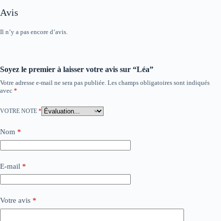
Avis
Il n’y a pas encore d’avis.
Soyez le premier à laisser votre avis sur “Léa”
Votre adresse e-mail ne sera pas publiée.
Les champs obligatoires sont indiqués
avec
*
VOTRE NOTE
*
Nom
*
E-mail
*
Votre avis
*