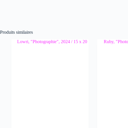
Produits similaires