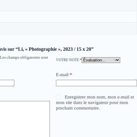
avis sur “Li, « Photographie », 2023 / 15 x 20”
Les champs obligatoires sont
VOTRE NOTE
*
E-mail
*
Enregistrer mon nom, mon e-mail et
mon site dans le navigateur pour mon
prochain commentaire.