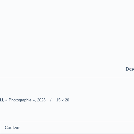
Desc
Li, « Photographie », 2023 / 15 x 20
Couleur