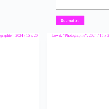
Soumettre