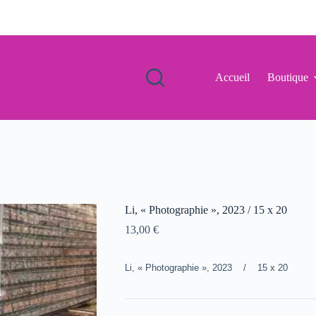
Accueil
Boutique
Li, « Photographie », 2023 / 15 x 20
13,00
€
Li, « Photographie », 2023 / 15 x 20