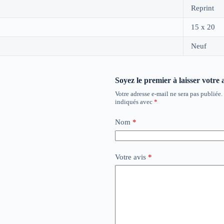
Reprint
15 x 20
Neuf
Soyez le premier à laisser votre 
Votre adresse e-mail ne sera pas publiée.
indiqués avec
*
Nom
*
Votre avis
*