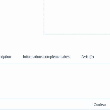
ription
Informations complémentaires
Avis (0)
Couleur