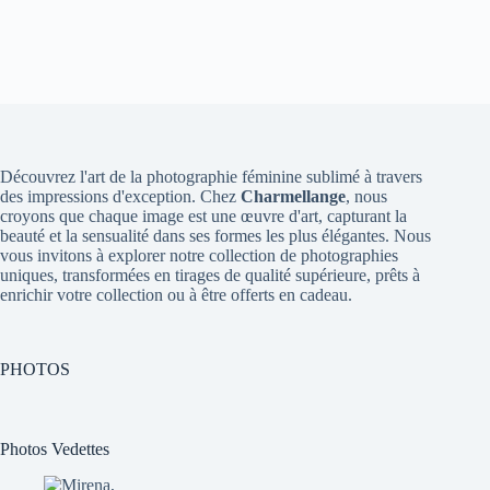
Découvrez l'art de la photographie féminine sublimé à travers
des impressions d'exception. Chez
Charmellange
, nous
croyons que chaque image est une œuvre d'art, capturant la
beauté et la sensualité dans ses formes les plus élégantes. Nous
vous invitons à explorer notre collection de photographies
uniques, transformées en tirages de qualité supérieure, prêts à
enrichir votre collection ou à être offerts en cadeau.
PHOTOS
Photos Vedettes