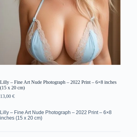
Lilly – Fine Art Nude Photograph – 2022 Print – 6×8 inches
(15 x 20 cm)
13,00
€
Lilly – Fine Art Nude Photograph – 2022 Print – 6×8
inches (15 x 20 cm)