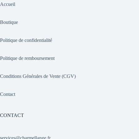
Accueil
Boutique
Politique de confidentialité
Politique de remboursement
Conditions Générales de Vente (CGV)
Contact
CONTACT
services@charmellange.fr