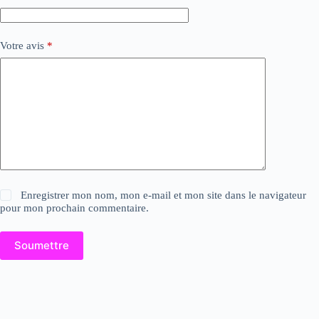
Votre avis
*
Enregistrer mon nom, mon e-mail et mon site dans le navigateur
pour mon prochain commentaire.
Soumettre