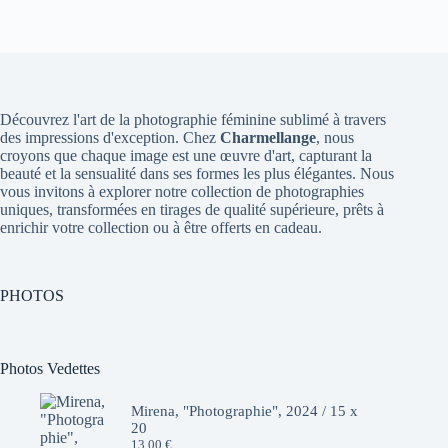
Découvrez l'art de la photographie féminine sublimé à travers
des impressions d'exception. Chez
Charmellange
, nous
croyons que chaque image est une œuvre d'art, capturant la
beauté et la sensualité dans ses formes les plus élégantes. Nous
vous invitons à explorer notre collection de photographies
uniques, transformées en tirages de qualité supérieure, prêts à
enrichir votre collection ou à être offerts en cadeau.
PHOTOS
Photos Vedettes
Mirena, "Photographie", 2024 / 15 x
20
13,00
€