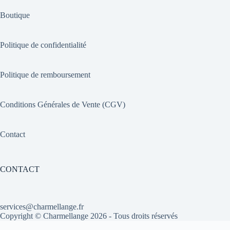
Boutique
Politique de confidentialité
Politique de remboursement
Conditions Générales de Vente (CGV)
Contact
CONTACT
services@charmellange.fr
Copyright ©
Charmellange
2026 - Tous droits réservés
Optimized by Seraphinite Accelerator