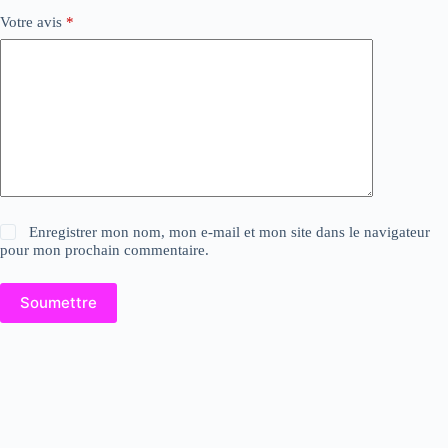
Votre avis
*
Enregistrer mon nom, mon e-mail et mon site dans le navigateur
pour mon prochain commentaire.
Soumettre