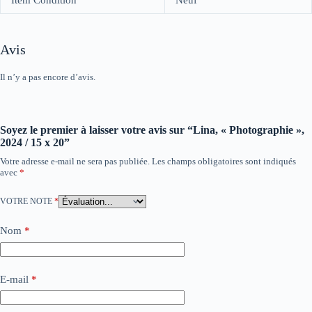
Avis
Il n’y a pas encore d’avis.
Soyez le premier à laisser votre avis sur “Lina, « Photographie »,
2024 / 15 x 20”
Votre adresse e-mail ne sera pas publiée.
Les champs obligatoires sont indiqués
avec
*
VOTRE NOTE
*
Nom
*
E-mail
*