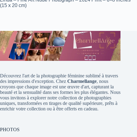
(15 x 20 cm)
Découvrez l'art de la photographie féminine sublimé à travers
des impressions d'exception. Chez
Charmellange
, nous
croyons que chaque image est une œuvre d'art, capturant la
beauté et la sensualité dans ses formes les plus élégantes. Nous
vous invitons à explorer notre collection de photographies
uniques, transformées en tirages de qualité supérieure, prêts à
enrichir votre collection ou à être offerts en cadeau.
PHOTOS