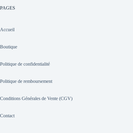
PAGES
Accueil
Boutique
Politique de confidentialité
Politique de remboursement
Conditions Générales de Vente (CGV)
Contact