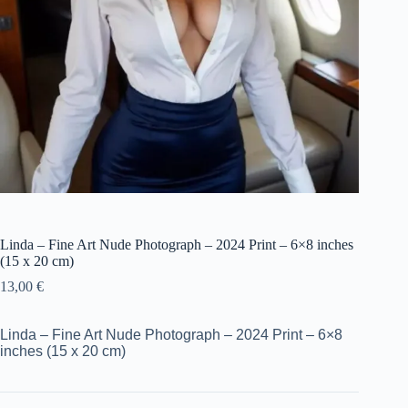
Linda – Fine Art Nude Photograph – 2024 Print – 6×8 inches
(15 x 20 cm)
13,00
€
Linda – Fine Art Nude Photograph – 2024 Print – 6×8
inches (15 x 20 cm)