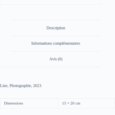
Description
Informations complémentaires
Avis (0)
Line, Photographie, 2023
Dimensions
15 × 20 cm