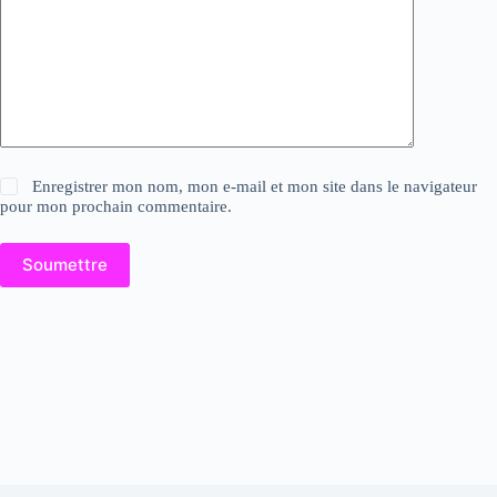
Enregistrer mon nom, mon e-mail et mon site dans le navigateur
pour mon prochain commentaire.
Soumettre