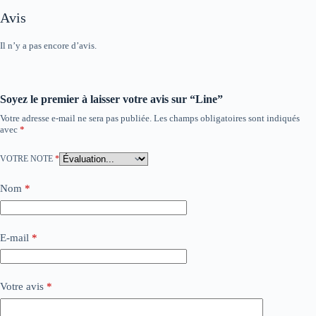
Avis
Il n’y a pas encore d’avis.
Soyez le premier à laisser votre avis sur “Line”
Votre adresse e-mail ne sera pas publiée.
Les champs obligatoires sont indiqués
avec
*
VOTRE NOTE
*
Nom
*
E-mail
*
Votre avis
*