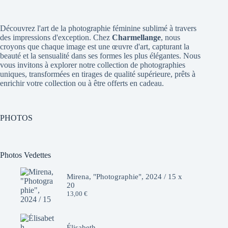
Découvrez l'art de la photographie féminine sublimé à travers
des impressions d'exception. Chez
Charmellange
, nous
croyons que chaque image est une œuvre d'art, capturant la
beauté et la sensualité dans ses formes les plus élégantes. Nous
vous invitons à explorer notre collection de photographies
uniques, transformées en tirages de qualité supérieure, prêts à
enrichir votre collection ou à être offerts en cadeau.
PHOTOS
Photos Vedettes
Mirena, "Photographie", 2024 / 15 x
20
13,00
€
Élisabeth