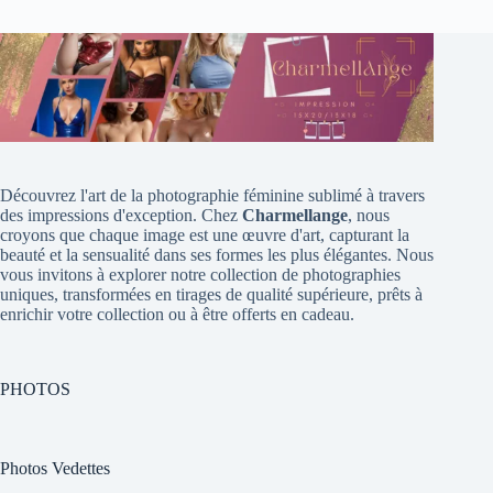
Découvrez l'art de la photographie féminine sublimé à travers
des impressions d'exception. Chez
Charmellange
, nous
croyons que chaque image est une œuvre d'art, capturant la
beauté et la sensualité dans ses formes les plus élégantes. Nous
vous invitons à explorer notre collection de photographies
uniques, transformées en tirages de qualité supérieure, prêts à
enrichir votre collection ou à être offerts en cadeau.
PHOTOS
Photos Vedettes