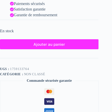
Paiements sécurisés
Satisfaction garantie
Garantie de remboursement
En stock
Ajouter au panier
UGS :
1759133764
CATÉGORIE :
NON CLASSÉ
Commande sécurisée garantie