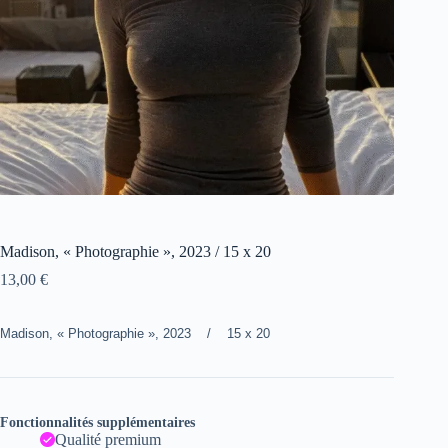
Madison, « Photographie », 2023 / 15 x 20
13,00
€
Madison, « Photographie », 2023 / 15 x 20
Fonctionnalités supplémentaires
Qualité premium