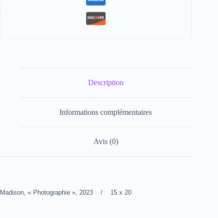
Description
Informations complémentaires
Avis (0)
Madison, « Photographie », 2023 / 15 x 20