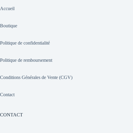
Accueil
Boutique
Politique de confidentialité
Politique de remboursement
Conditions Générales de Vente (CGV)
Contact
CONTACT