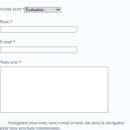
VOTRE NOTE
*
Nom
*
E-mail
*
Votre avis
*
Enregistrer mon nom, mon e-mail et mon site dans le navigateur
pour mon prochain commentaire.