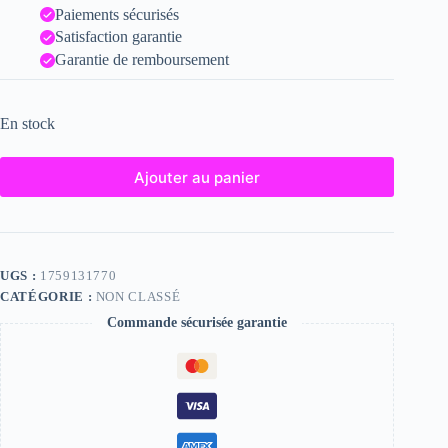
Paiements sécurisés
Satisfaction garantie
Garantie de remboursement
En stock
Ajouter au panier
UGS :
1759131770
CATÉGORIE :
NON CLASSÉ
Commande sécurisée garantie