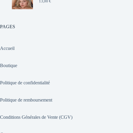
13,00
€
PAGES
Accueil
Boutique
Politique de confidentialité
Politique de remboursement
Conditions Générales de Vente (CGV)