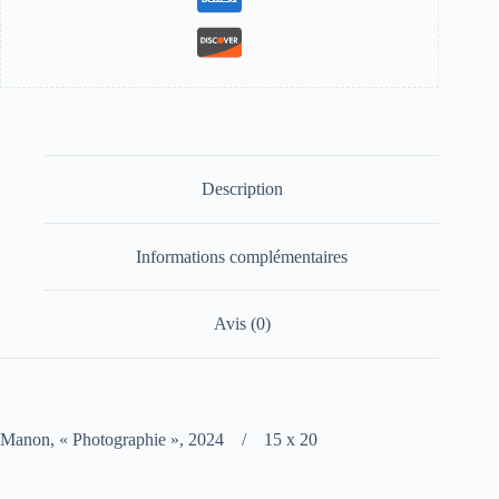
Description
Informations complémentaires
Avis (0)
Manon, « Photographie », 2024 / 15 x 20