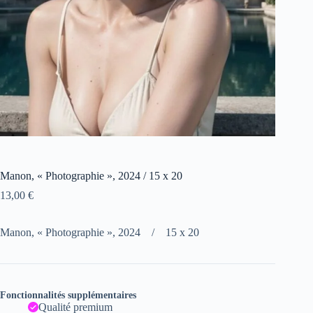
Manon, « Photographie », 2024 / 15 x 20
13,00
€
Manon, « Photographie », 2024 / 15 x 20
Fonctionnalités supplémentaires
Qualité premium