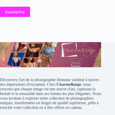
Soumettre
Découvrez l'art de la photographie féminine sublimé à travers
des impressions d'exception. Chez
Charmellange
, nous
croyons que chaque image est une œuvre d'art, capturant la
beauté et la sensualité dans ses formes les plus élégantes. Nous
vous invitons à explorer notre collection de photographies
uniques, transformées en tirages de qualité supérieure, prêts à
enrichir votre collection ou à être offerts en cadeau.