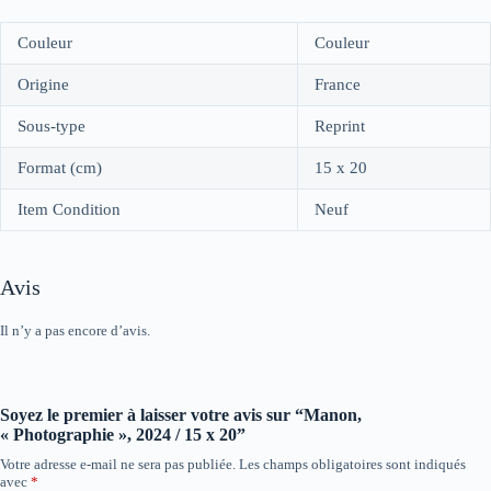
Couleur
Couleur
Origine
France
Sous-type
Reprint
Format (cm)
15 x 20
Item Condition
Neuf
Avis
Il n’y a pas encore d’avis.
Soyez le premier à laisser votre avis sur “Manon,
« Photographie », 2024 / 15 x 20”
Votre adresse e-mail ne sera pas publiée.
Les champs obligatoires sont indiqués
avec
*