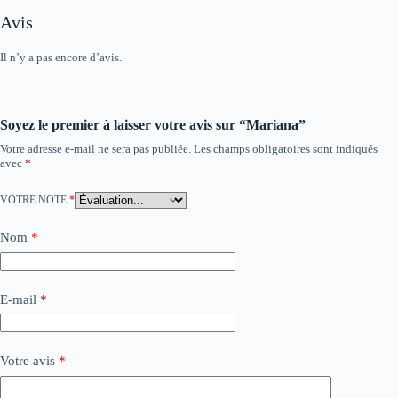
Avis
Il n’y a pas encore d’avis.
Soyez le premier à laisser votre avis sur “Mariana”
Votre adresse e-mail ne sera pas publiée.
Les champs obligatoires sont indiqués
avec
*
VOTRE NOTE
*
Nom
*
E-mail
*
Votre avis
*