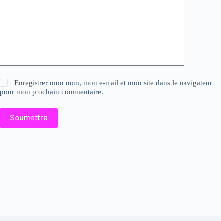
Enregistrer mon nom, mon e-mail et mon site dans le navigateur
pour mon prochain commentaire.
Soumettre