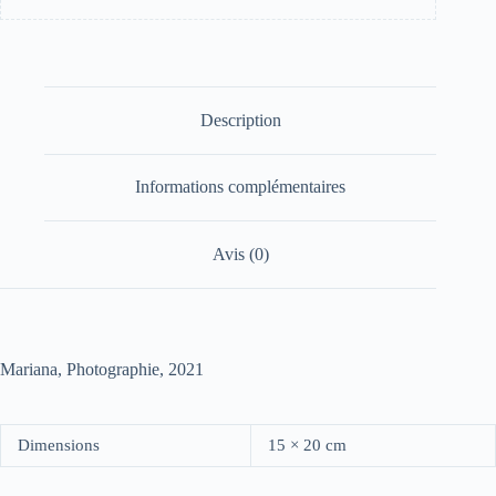
Description
Informations complémentaires
Avis (0)
Mariana, Photographie, 2021
Dimensions
15 × 20 cm