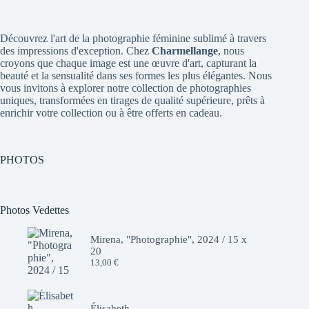
Découvrez l'art de la photographie féminine sublimé à travers
des impressions d'exception. Chez
Charmellange
, nous
croyons que chaque image est une œuvre d'art, capturant la
beauté et la sensualité dans ses formes les plus élégantes. Nous
vous invitons à explorer notre collection de photographies
uniques, transformées en tirages de qualité supérieure, prêts à
enrichir votre collection ou à être offerts en cadeau.
PHOTOS
Photos Vedettes
Mirena, "Photographie", 2024 / 15 x
20
13,00
€
Élisabeth