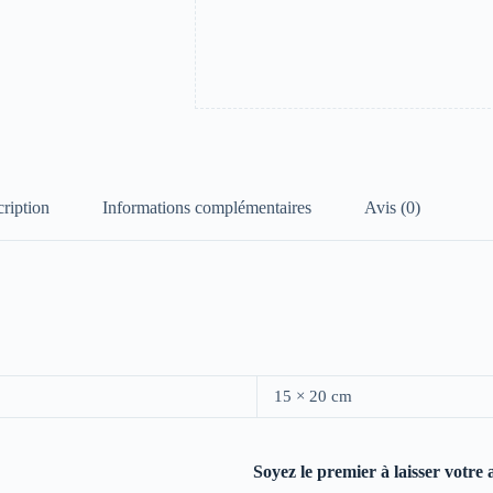
ription
Informations complémentaires
Avis (0)
15 × 20 cm
Soyez le premier à laisser votre