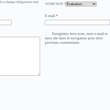
Les champs obligatoires sont
VOTRE NOTE
*
E-mail
*
Enregistrer mon nom, mon e-mail et
mon site dans le navigateur pour mon
prochain commentaire.