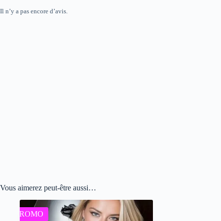
Il n’y a pas encore d’avis.
Vous aimerez peut-être aussi…
PROMO