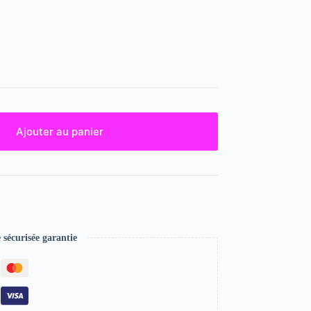
Ajouter au panier
écurisée garantie