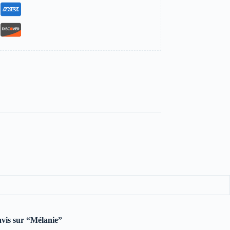
 avis sur “Mélanie”