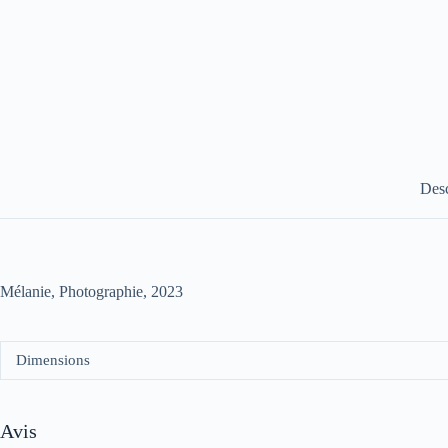
Desc
Mélanie, Photographie, 2023
Dimensions
Avis