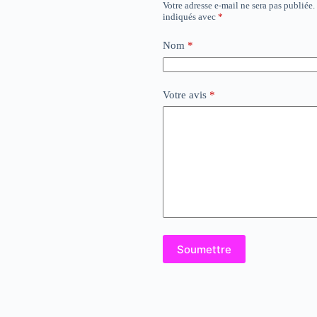
Votre adresse e-mail ne sera pas publiée.
indiqués avec
*
Nom
*
Votre avis
*
Soumettre