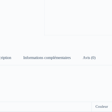
ription
Informations complémentaires
Avis (0)
Couleur