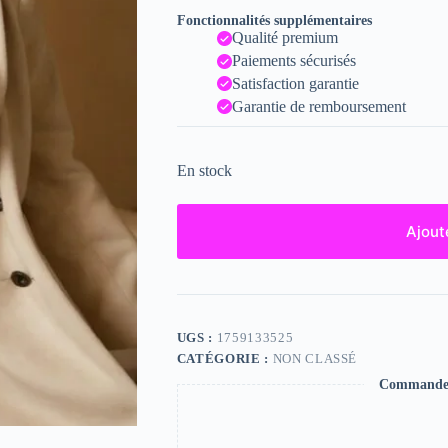
Fonctionnalités supplémentaires
Qualité premium
Paiements sécurisés
Satisfaction garantie
Garantie de remboursement
En stock
Ajout
UGS :
1759133525
CATÉGORIE :
NON CLASSÉ
Commande s