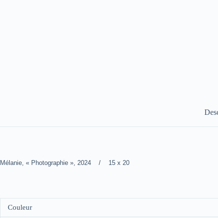
Desc
Mélanie, « Photographie », 2024 / 15 x 20
Couleur