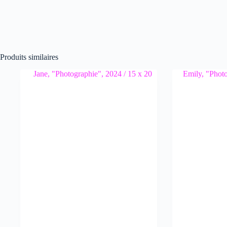
Produits similaires