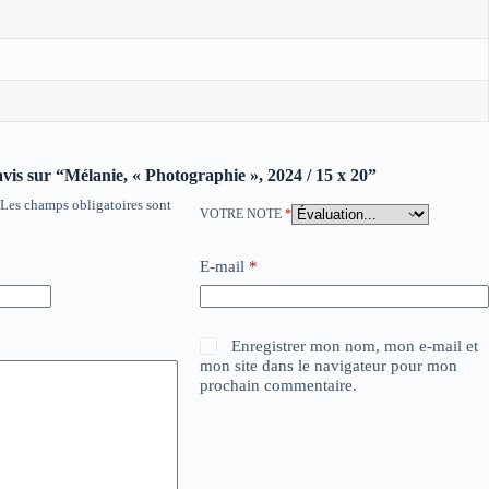
 avis sur “Mélanie, « Photographie », 2024 / 15 x 20”
Les champs obligatoires sont
VOTRE NOTE
*
E-mail
*
Enregistrer mon nom, mon e-mail et
mon site dans le navigateur pour mon
prochain commentaire.