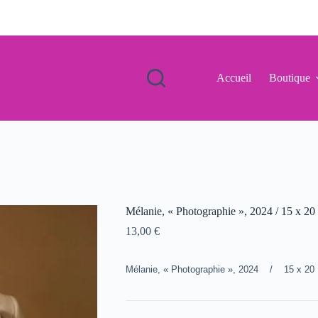
Accueil
Boutique
Mélanie, « Photographie », 2024 / 15 x 20
13,00
€
Mélanie, « Photographie », 2024 / 15 x 20