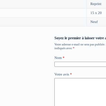
Reprint
15 x 20
Neuf
Soyez le premier à laisser votre
Votre adresse e-mail ne sera pas publiée.
indiqués avec
*
Nom
*
Votre avis
*