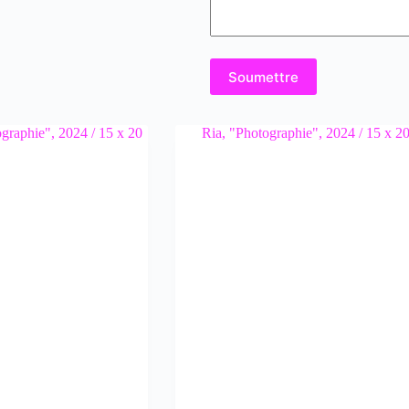
Soumettre