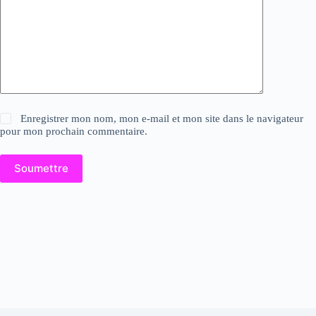
Enregistrer mon nom, mon e-mail et mon site dans le navigateur
pour mon prochain commentaire.
Soumettre