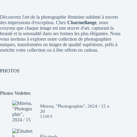
Découvrez l'art de la photographie féminine sublimé à travers
des impressions d'exception. Chez
Charmellange
, nous
croyons que chaque image est une œuvre d'art, capturant la
beauté et la sensualité dans ses formes les plus élégantes. Nous
vous invitons à explorer notre collection de photographies
uniques, transformées en tirages de qualité supérieure, prêts à
enrichir votre collection ou à être offerts en cadeau.
PHOTOS
Photos Vedettes
Mirena, "Photographie", 2024 / 15 x
20
13,00
€
Élisabeth