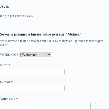
Avis
Il n’y a pas encore d’avis.
Soyez le premier à laisser votre avis sur “Mélissa”
Votre adresse e-mail ne sera pas publiée.
Les champs obligatoires sont indiqués
avec
*
VOTRE NOTE
*
Nom
*
E-mail
*
Votre avis
*