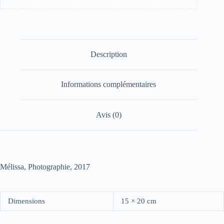
Description
Informations complémentaires
Avis (0)
Mélissa, Photographie, 2017
Dimensions
15 × 20 cm