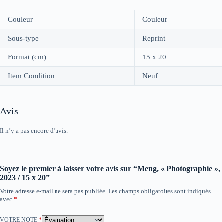
Couleur
Couleur
Sous-type
Reprint
Format (cm)
15 x 20
Item Condition
Neuf
Avis
Il n’y a pas encore d’avis.
Soyez le premier à laisser votre avis sur “Meng, « Photographie »,
2023 / 15 x 20”
Votre adresse e-mail ne sera pas publiée.
Les champs obligatoires sont indiqués
avec
*
VOTRE NOTE
*