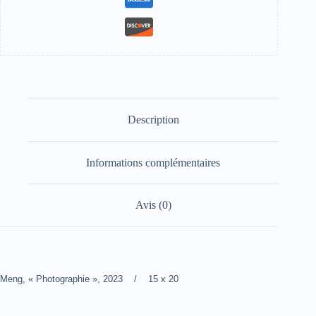
Description
Informations complémentaires
Avis (0)
Meng, « Photographie », 2023 / 15 x 20