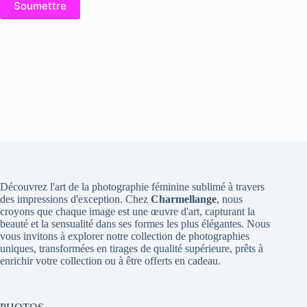
Soumettre
Découvrez l'art de la photographie féminine sublimé à travers
des impressions d'exception. Chez
Charmellange
, nous
croyons que chaque image est une œuvre d'art, capturant la
beauté et la sensualité dans ses formes les plus élégantes. Nous
vous invitons à explorer notre collection de photographies
uniques, transformées en tirages de qualité supérieure, prêts à
enrichir votre collection ou à être offerts en cadeau.