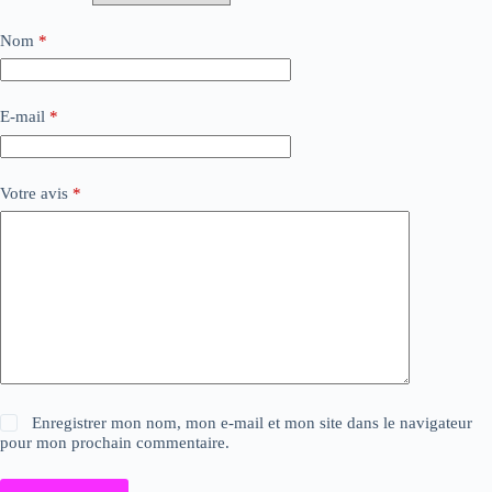
Nom
*
E-mail
*
Votre avis
*
Enregistrer mon nom, mon e-mail et mon site dans le navigateur
pour mon prochain commentaire.