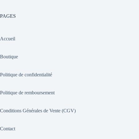
PAGES
Accueil
Boutique
Politique de confidentialité
Politique de remboursement
Conditions Générales de Vente (CGV)
Contact