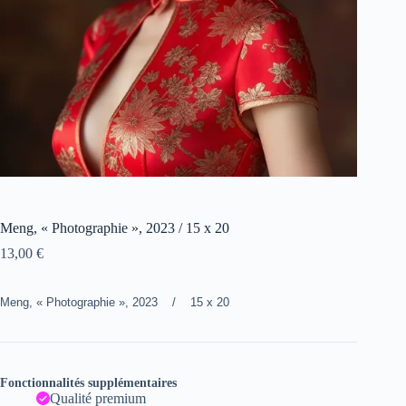
Meng, « Photographie », 2023 / 15 x 20
13,00
€
Meng, « Photographie », 2023 / 15 x 20
Fonctionnalités supplémentaires
Qualité premium