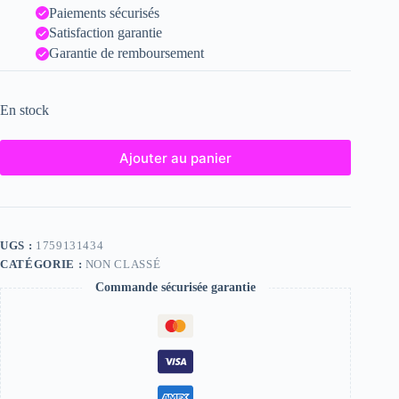
Paiements sécurisés
Satisfaction garantie
Garantie de remboursement
En stock
Ajouter au panier
UGS :
1759131434
CATÉGORIE :
NON CLASSÉ
Commande sécurisée garantie