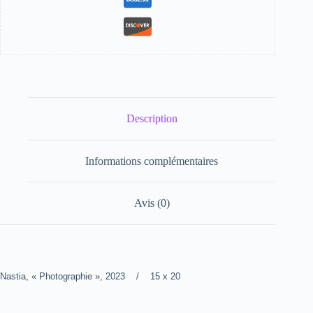
Description
Informations complémentaires
Avis (0)
Nastia, « Photographie », 2023 / 15 x 20