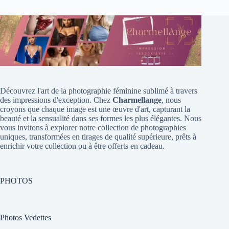
Découvrez l'art de la photographie féminine sublimé à travers
des impressions d'exception. Chez
Charmellange
, nous
croyons que chaque image est une œuvre d'art, capturant la
beauté et la sensualité dans ses formes les plus élégantes. Nous
vous invitons à explorer notre collection de photographies
uniques, transformées en tirages de qualité supérieure, prêts à
enrichir votre collection ou à être offerts en cadeau.
PHOTOS
Photos Vedettes