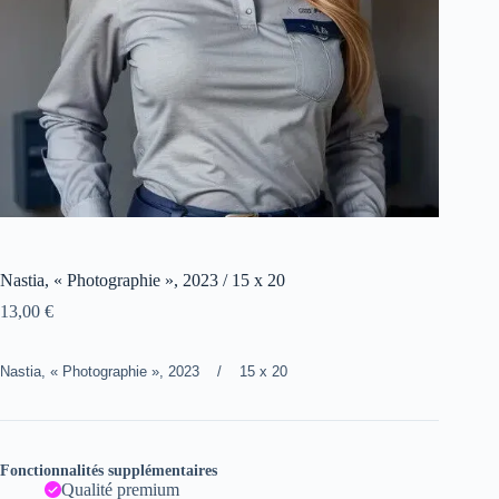
Nastia, « Photographie », 2023 / 15 x 20
13,00
€
Nastia, « Photographie », 2023 / 15 x 20
Fonctionnalités supplémentaires
Qualité premium