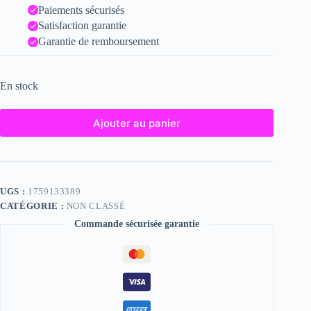
Paiements sécurisés
Satisfaction garantie
Garantie de remboursement
En stock
Ajouter au panier
UGS :
1759133389
CATÉGORIE :
NON CLASSÉ
Commande sécurisée garantie