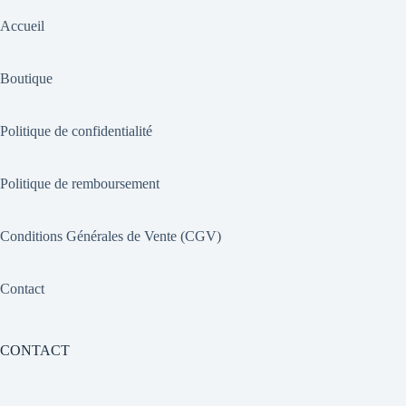
Accueil
Boutique
Politique de confidentialité
Politique de remboursement
Conditions Générales de Vente (CGV)
Contact
CONTACT