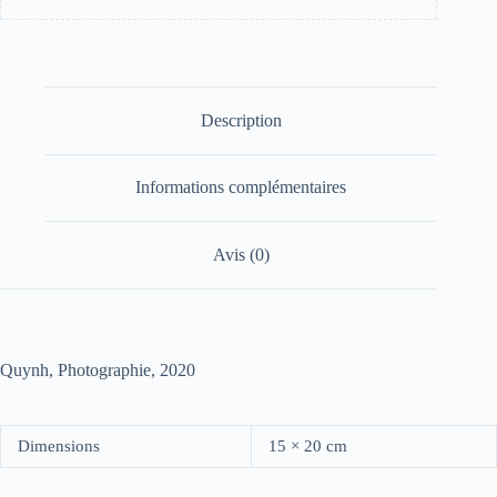
Description
Informations complémentaires
Avis (0)
Quynh, Photographie, 2020
Dimensions
15 × 20 cm