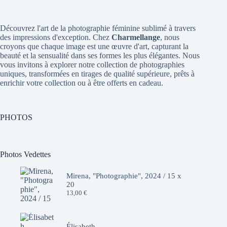
Découvrez l'art de la photographie féminine sublimé à travers
des impressions d'exception. Chez
Charmellange
, nous
croyons que chaque image est une œuvre d'art, capturant la
beauté et la sensualité dans ses formes les plus élégantes. Nous
vous invitons à explorer notre collection de photographies
uniques, transformées en tirages de qualité supérieure, prêts à
enrichir votre collection ou à être offerts en cadeau.
PHOTOS
Photos Vedettes
Mirena, "Photographie", 2024 / 15 x
20
13,00
€
Élisabeth