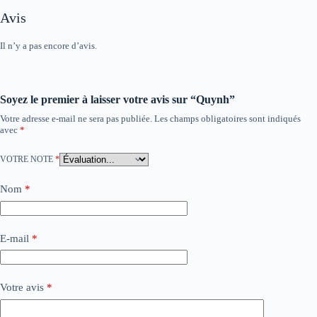
Avis
Il n’y a pas encore d’avis.
Soyez le premier à laisser votre avis sur “Quynh”
Votre adresse e-mail ne sera pas publiée.
Les champs obligatoires sont indiqués
avec
*
VOTRE NOTE
*
Nom
*
E-mail
*
Votre avis
*