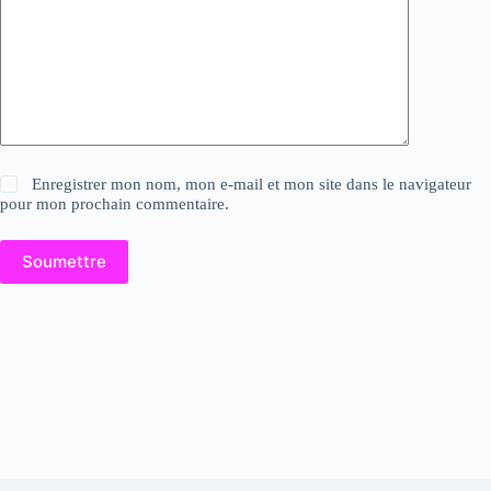
Enregistrer mon nom, mon e-mail et mon site dans le navigateur
pour mon prochain commentaire.
Soumettre