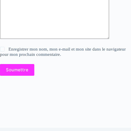
Enregistrer mon nom, mon e-mail et mon site dans le navigateur
pour mon prochain commentaire.
Soumettre