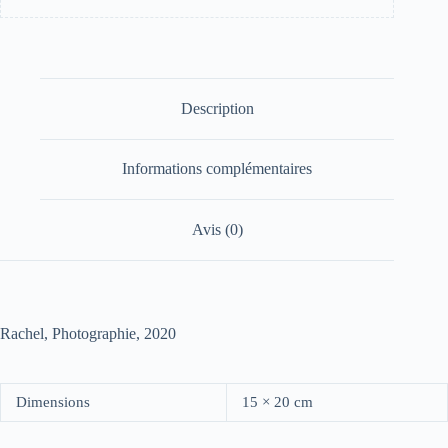
Description
Informations complémentaires
Avis (0)
Rachel, Photographie, 2020
Dimensions
15 × 20 cm