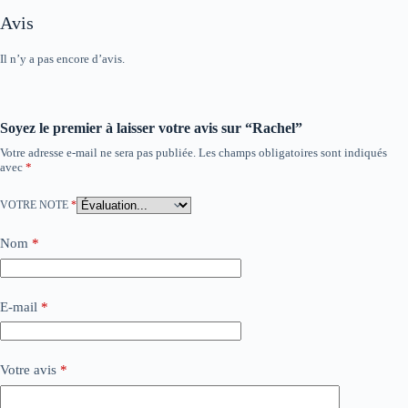
Avis
Il n’y a pas encore d’avis.
Soyez le premier à laisser votre avis sur “Rachel”
Votre adresse e-mail ne sera pas publiée.
Les champs obligatoires sont indiqués
avec
*
VOTRE NOTE
*
Nom
*
E-mail
*
Votre avis
*