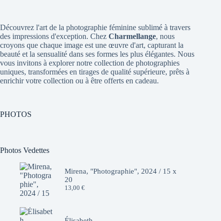
Découvrez l'art de la photographie féminine sublimé à travers
des impressions d'exception. Chez
Charmellange
, nous
croyons que chaque image est une œuvre d'art, capturant la
beauté et la sensualité dans ses formes les plus élégantes. Nous
vous invitons à explorer notre collection de photographies
uniques, transformées en tirages de qualité supérieure, prêts à
enrichir votre collection ou à être offerts en cadeau.
PHOTOS
Photos Vedettes
Mirena, "Photographie", 2024 / 15 x
20
13,00
€
Élisabeth