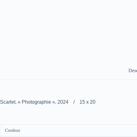
Desc
Scarlet, « Photographie », 2024 / 15 x 20
Couleur