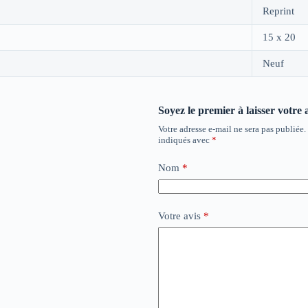
Reprint
15 x 20
Neuf
Soyez le premier à laisser votre 
Votre adresse e-mail ne sera pas publiée.
indiqués avec
*
Nom
*
Votre avis
*