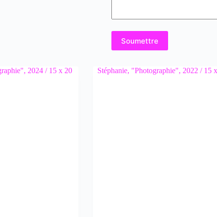
Soumettre