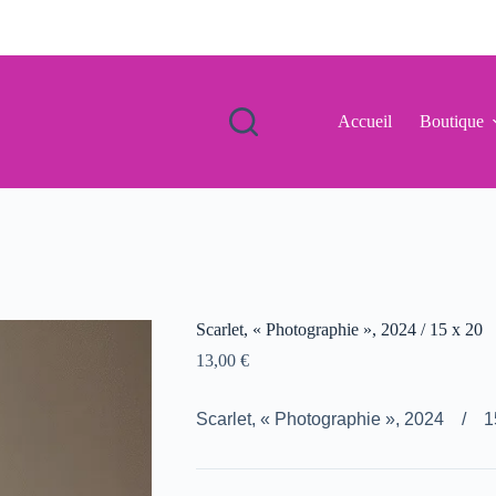
Accueil
Boutique
Scarlet, « Photographie », 2024 / 15 x 20
13,00
€
Scarlet, « Photographie », 2024 / 1