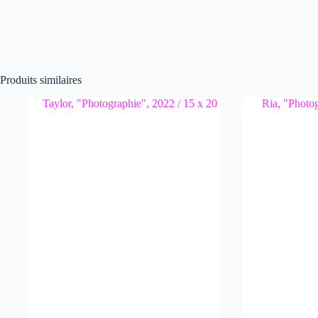
Produits similaires