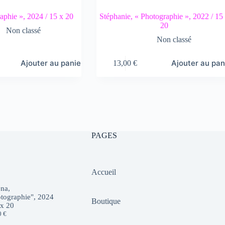
aphie », 2024 / 15 x 20
Stéphanie, « Photographie », 2022 / 15
20
Non classé
Non classé
Ajouter au panier
Ajouter au pan
13,00
€
PAGES
Accueil
na,
tographie", 2024
Boutique
 x 20
0
€