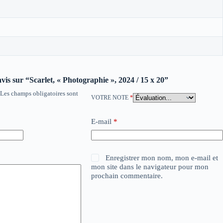
avis sur “Scarlet, « Photographie », 2024 / 15 x 20”
Les champs obligatoires sont
VOTRE NOTE
*
E-mail
*
Enregistrer mon nom, mon e-mail et
mon site dans le navigateur pour mon
prochain commentaire.