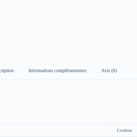
ription
Informations complémentaires
Avis (0)
Couleur