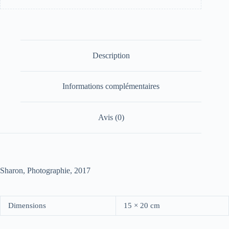
Description
Informations complémentaires
Avis (0)
Sharon, Photographie, 2017
Dimensions
15 × 20 cm