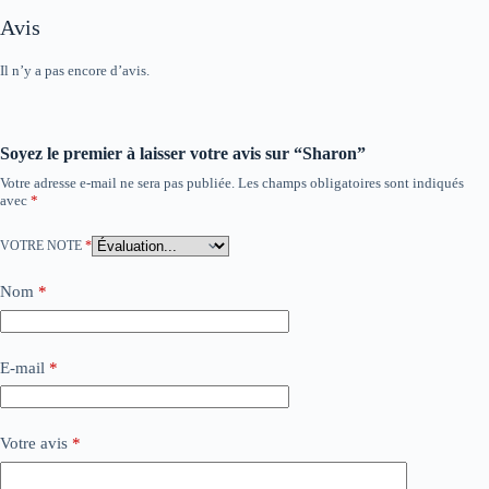
Avis
Il n’y a pas encore d’avis.
Soyez le premier à laisser votre avis sur “Sharon”
Votre adresse e-mail ne sera pas publiée.
Les champs obligatoires sont indiqués
avec
*
VOTRE NOTE
*
Nom
*
E-mail
*
Votre avis
*