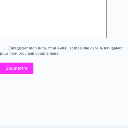
Enregistrer mon nom, mon e-mail et mon site dans le navigateur
pour mon prochain commentaire.
Soumettre