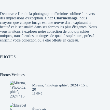
Découvrez l'art de la photographie féminine sublimé à travers
des impressions d'exception. Chez
Charmellange
, nous
croyons que chaque image est une œuvre d'art, capturant la
beauté et la sensualité dans ses formes les plus élégantes. Nous
vous invitons à explorer notre collection de photographies
uniques, transformées en tirages de qualité supérieure, prêts à
enrichir votre collection ou à être offerts en cadeau.
PHOTOS
Photos Vedettes
Mirena, "Photographie", 2024 / 15 x
20
13,00
€
Élisabeth