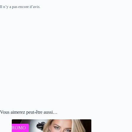
Il n’y a pas encore d’avis.
Vous aimerez peut-être aussi…
PROMO