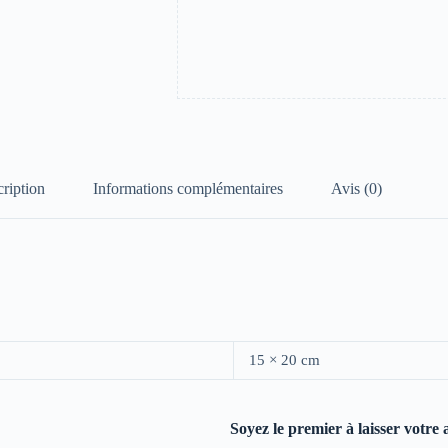
ription
Informations complémentaires
Avis (0)
15 × 20 cm
Soyez le premier à laisser votre