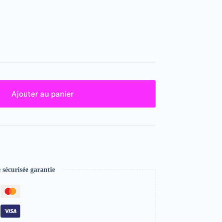
Ajouter au panier
écurisée garantie