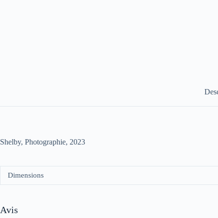
Desc
Shelby, Photographie, 2023
Dimensions
Avis