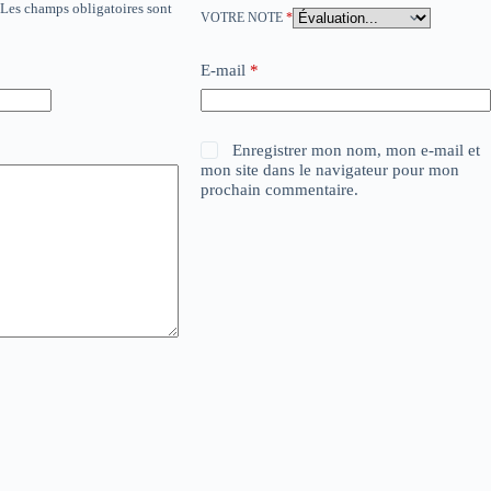
Les champs obligatoires sont
VOTRE NOTE
*
E-mail
*
Enregistrer mon nom, mon e-mail et
mon site dans le navigateur pour mon
prochain commentaire.