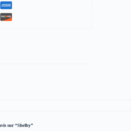
 avis sur “Shelby”