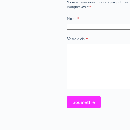
Votre adresse e-mail ne sera pas publiée.
indiqués avec
*
Nom
*
Votre avis
*
Soumettre