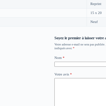
Reprint
15 x 20
Neuf
Soyez le premier à laisser votre 
Votre adresse e-mail ne sera pas publiée.
indiqués avec
*
Nom
*
Votre avis
*