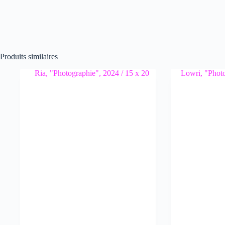
Produits similaires