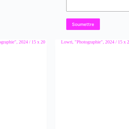
Soumettre