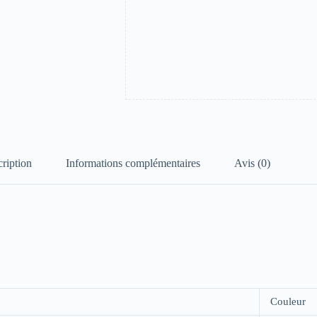
ription
Informations complémentaires
Avis (0)
Couleur