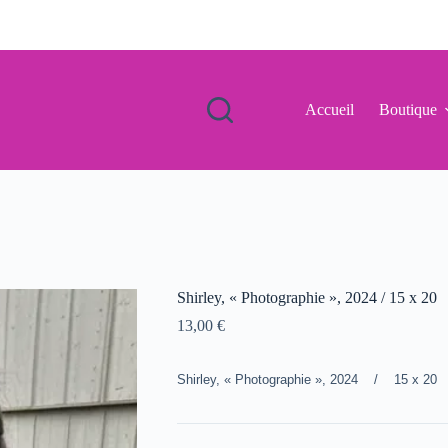
Accueil
Boutique
Shirley, « Photographie », 2024 / 15 x 20
13,00
€
Shirley, « Photographie », 2024 / 15 x 20