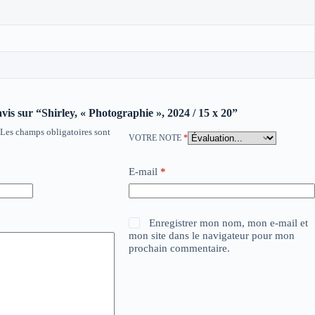
avis sur “Shirley, « Photographie », 2024 / 15 x 20”
Les champs obligatoires sont
VOTRE NOTE
*
E-mail
*
Enregistrer mon nom, mon e-mail et
mon site dans le navigateur pour mon
prochain commentaire.