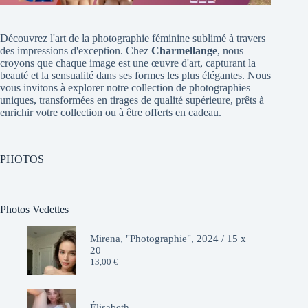
Découvrez l'art de la photographie féminine sublimé à travers
des impressions d'exception. Chez
Charmellange
, nous
croyons que chaque image est une œuvre d'art, capturant la
beauté et la sensualité dans ses formes les plus élégantes. Nous
vous invitons à explorer notre collection de photographies
uniques, transformées en tirages de qualité supérieure, prêts à
enrichir votre collection ou à être offerts en cadeau.
PHOTOS
Photos Vedettes
Mirena, "Photographie", 2024 / 15 x
20
13,00
€
Élisabeth