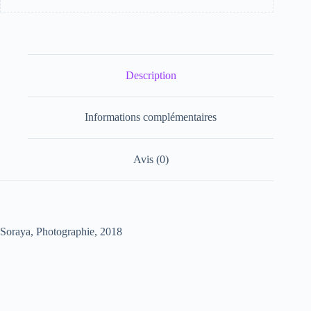
Description
Informations complémentaires
Avis (0)
Soraya, Photographie, 2018