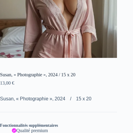
Susan, « Photographie », 2024 / 15 x 20
13,00
€
Susan, « Photographie », 2024 / 15 x 20
Fonctionnalités supplémentaires
Qualité premium