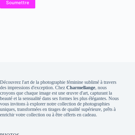
Soumettre
Découvrez l'art de la photographie féminine sublimé à travers
des impressions d'exception. Chez
Charmellange
, nous
croyons que chaque image est une œuvre d'art, capturant la
beauté et la sensualité dans ses formes les plus élégantes. Nous
vous invitons à explorer notre collection de photographies
uniques, transformées en tirages de qualité supérieure, prêts à
enrichir votre collection ou à être offerts en cadeau.