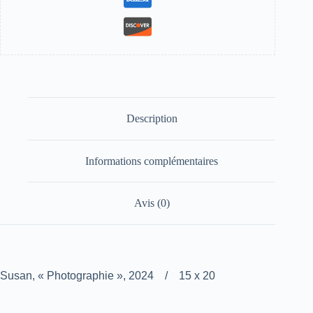
Description
Informations complémentaires
Avis (0)
Susan, « Photographie », 2024 / 15 x 20