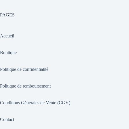
PAGES
Accueil
Boutique
Politique de confidentialité
Politique de remboursement
Conditions Générales de Vente (CGV)
Contact