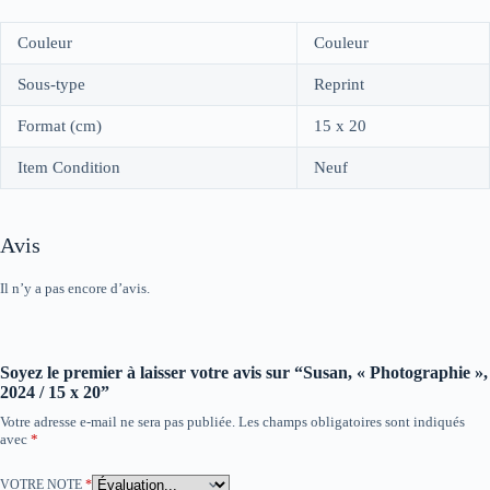
Couleur
Couleur
Sous-type
Reprint
Format (cm)
15 x 20
Item Condition
Neuf
Avis
Il n’y a pas encore d’avis.
Soyez le premier à laisser votre avis sur “Susan, « Photographie »,
2024 / 15 x 20”
Votre adresse e-mail ne sera pas publiée.
Les champs obligatoires sont indiqués
avec
*
VOTRE NOTE
*