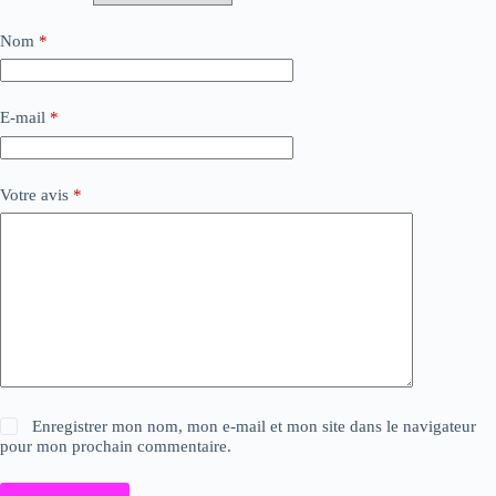
Nom
*
E-mail
*
Votre avis
*
Enregistrer mon nom, mon e-mail et mon site dans le navigateur
pour mon prochain commentaire.