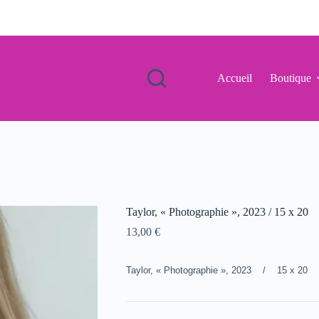
Accueil
Boutique
Taylor, « Photographie », 2023 / 15 x 20
13,00
€
Taylor, « Photographie », 2023 / 15 x 20