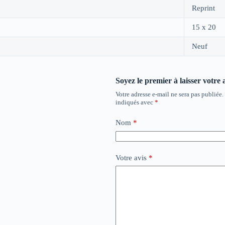
Reprint
15 x 20
Neuf
Soyez le premier à laisser votre 
Votre adresse e-mail ne sera pas publiée.
indiqués avec
*
Nom
*
Votre avis
*