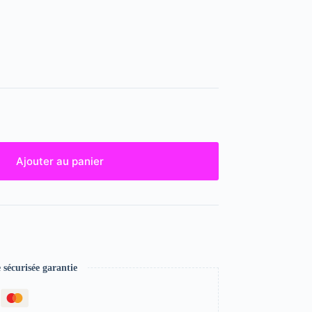
Ajouter au panier
écurisée garantie