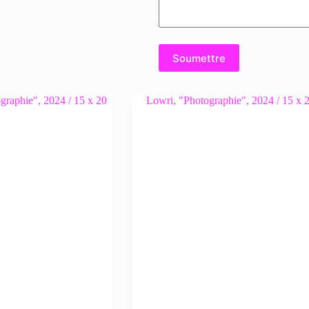
Soumettre