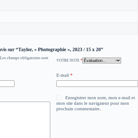
avis sur “Taylor, « Photographie », 2023 / 15 x 20”
Les champs obligatoires sont
VOTRE NOTE
*
E-mail
*
Enregistrer mon nom, mon e-mail et
mon site dans le navigateur pour mon
prochain commentaire.