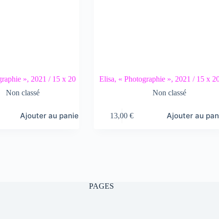
aphie », 2021 / 15 x 20
Elisa, « Photographie », 2021 / 15 x 2
Non classé
Non classé
Ajouter au panier
Ajouter au pan
13,00
€
PAGES