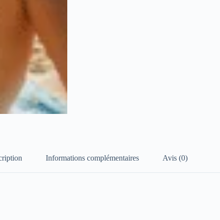
ription
Informations complémentaires
Avis (0)