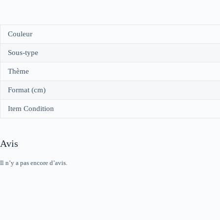
Couleur
Sous-type
Thème
Format (cm)
Item Condition
Avis
Il n’y a pas encore d’avis.