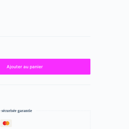
Ajouter au panier
écurisée garantie