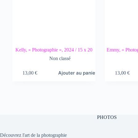
Kelly, « Photographie », 2024 / 15 x 20
Emmy, « Photogr
Non classé
Ajouter au panier
13,00
€
13,00
€
PHOTOS
Découvrez l'art de la photographie