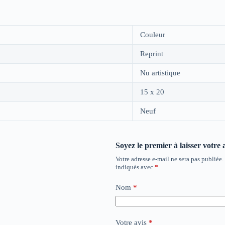
Couleur
Reprint
Nu artistique
15 x 20
Neuf
Soyez le premier à laisser votre
Votre adresse e-mail ne sera pas publiée.
indiqués avec
*
Nom
*
Votre avis
*