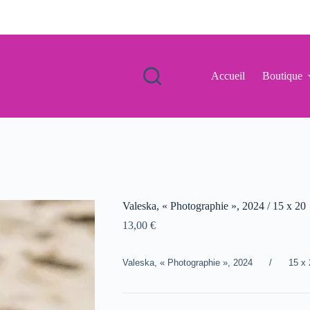
Accueil
Boutique
Valeska, « Photographie », 2024 / 15 x 20
13,00
€
Valeska, « Photographie », 2024 / 15 x 