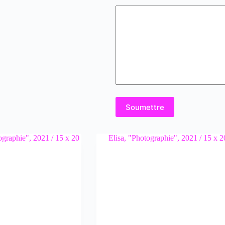
Soumettre