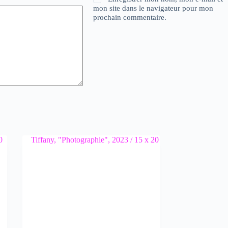
mon site dans le navigateur pour mon
prochain commentaire.