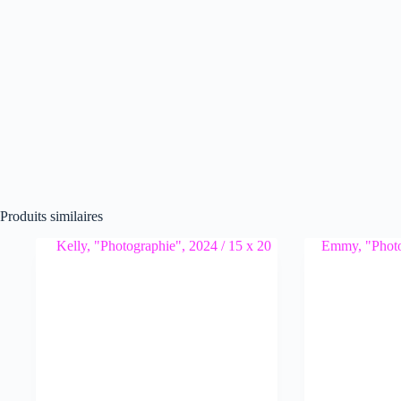
Produits similaires