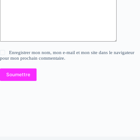
Enregistrer mon nom, mon e-mail et mon site dans le navigateur
pour mon prochain commentaire.
Soumettre