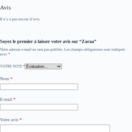
Avis
Il n’y a pas encore d’avis.
Soyez le premier à laisser votre avis sur “Zaraa”
Votre adresse e-mail ne sera pas publiée.
Les champs obligatoires sont indiqués
avec
*
VOTRE NOTE
*
Nom
*
E-mail
*
Votre avis
*