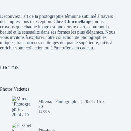
Découvrez l'art de la photographie féminine sublimé à travers
des impressions d'exception. Chez
Charmellange
, nous
croyons que chaque image est une œuvre d'art, capturant la
beauté et la sensualité dans ses formes les plus élégantes. Nous
vous invitons à explorer notre collection de photographies
uniques, transformées en tirages de qualité supérieure, prêts à
enrichir votre collection ou à être offerts en cadeau.
PHOTOS
Photos Vedettes
Mirena, "Photographie", 2024 / 15 x
20
13,00
€
Élisabeth