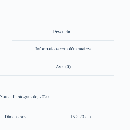
Description
Informations complémentaires
Avis (0)
Zaraa, Photographie, 2020
Dimensions
15 × 20 cm