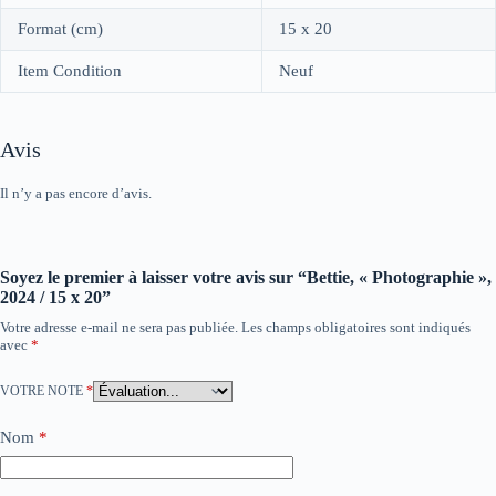
Format (cm)
15 x 20
Item Condition
Neuf
Avis
Il n’y a pas encore d’avis.
Soyez le premier à laisser votre avis sur “Bettie, « Photographie »,
2024 / 15 x 20”
Votre adresse e-mail ne sera pas publiée.
Les champs obligatoires sont indiqués
avec
*
VOTRE NOTE
*
Nom
*