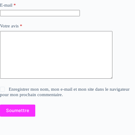
E-mail
*
Votre avis
*
Enregistrer mon nom, mon e-mail et mon site dans le navigateur
pour mon prochain commentaire.
Soumettre