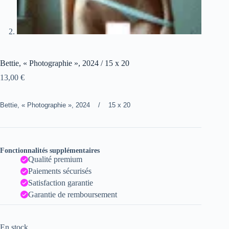
Bettie, « Photographie », 2024 / 15 x 20
13,00
€
Bettie, « Photographie », 2024 / 15 x 20
Fonctionnalités supplémentaires
Qualité premium
Paiements sécurisés
Satisfaction garantie
Garantie de remboursement
En stock