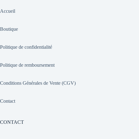
Accueil
Boutique
Politique de confidentialité
Politique de remboursement
Conditions Générales de Vente (CGV)
Contact
CONTACT