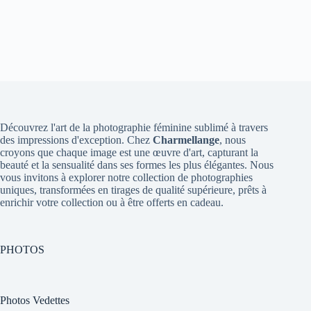
Découvrez l'art de la photographie féminine sublimé à travers
des impressions d'exception. Chez
Charmellange
, nous
croyons que chaque image est une œuvre d'art, capturant la
beauté et la sensualité dans ses formes les plus élégantes. Nous
vous invitons à explorer notre collection de photographies
uniques, transformées en tirages de qualité supérieure, prêts à
enrichir votre collection ou à être offerts en cadeau.
PHOTOS
Photos Vedettes