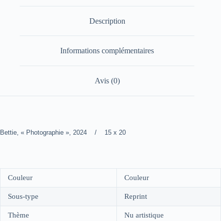
Description
Informations complémentaires
Avis (0)
Bettie, « Photographie », 2024 / 15 x 20
Couleur
Couleur
Sous-type
Reprint
Thème
Nu artistique