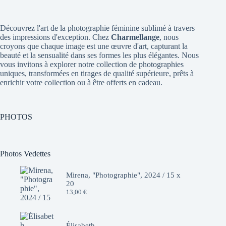
Découvrez l'art de la photographie féminine sublimé à travers
des impressions d'exception. Chez
Charmellange
, nous
croyons que chaque image est une œuvre d'art, capturant la
beauté et la sensualité dans ses formes les plus élégantes. Nous
vous invitons à explorer notre collection de photographies
uniques, transformées en tirages de qualité supérieure, prêts à
enrichir votre collection ou à être offerts en cadeau.
PHOTOS
Photos Vedettes
Mirena, "Photographie", 2024 / 15 x
20
13,00
€
Élisabeth