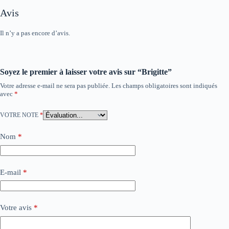
Avis
Il n’y a pas encore d’avis.
Soyez le premier à laisser votre avis sur “Brigitte”
Votre adresse e-mail ne sera pas publiée.
Les champs obligatoires sont indiqués
avec
*
VOTRE NOTE
*
Nom
*
E-mail
*
Votre avis
*