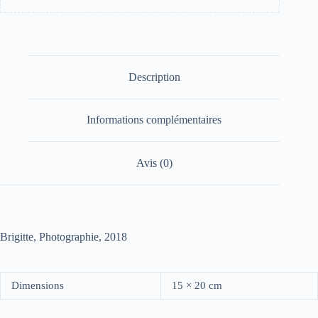
Description
Informations complémentaires
Avis (0)
Brigitte, Photographie, 2018
Dimensions
15 × 20 cm