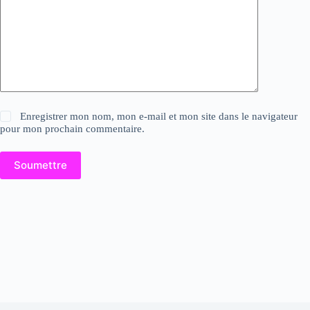
Enregistrer mon nom, mon e-mail et mon site dans le navigateur
pour mon prochain commentaire.
Soumettre